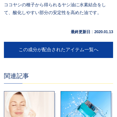
ココヤシの種子から得られるヤシ油に水素結合をし
て、酸化しやすい部分の安定性を高めた油です。
最終更新日
:
2020.01.13
この成分が配合されたアイテム一覧へ
関連記事