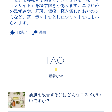
ラノサイト』を壊す働きがあります。ニキビ跡
の黒ずみや、肝斑、傷痕、掻き壊したあとのシ
ミなど、茶・赤を中心としたシミを中心に用い
られます。
日焼け
美白
FAQ
新着Q&A
油肌を改善するにはどんなコスメがい
いですか？