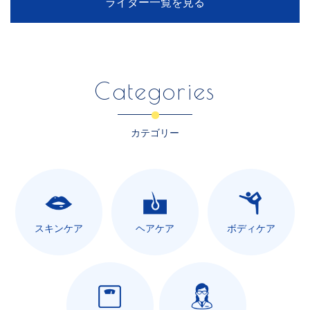
ライター一覧を見る
Categories
カテゴリー
スキンケア
ヘアケア
ボディケア