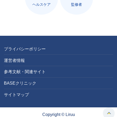
ヘルスケア
監修者
プライバシーポリシー
運営者情報
参考文献・関連サイト
BASEクリニック
サイトマップ
Copyright © Liruu