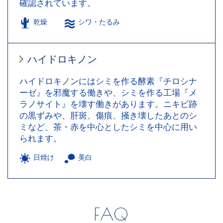
確認されています。
乾燥
シワ・たるみ
ハイドロキノン
ハイドロキノンにはシミを作る酵素『チロシナ
ーゼ』を邪魔する働きや、シミを作る工場『メ
ラノサイト』を壊す働きがあります。ニキビ跡
の黒ずみや、肝斑、傷痕、掻き壊したあとのシ
ミなど、茶・赤を中心としたシミを中心に用い
られます。
日焼け
美白
FAQ