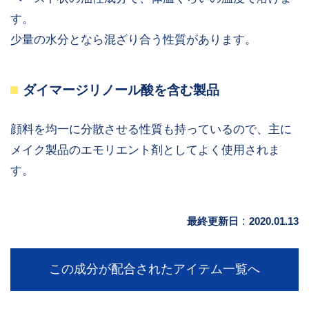
す。
少量の水分となら混ざり合う性質があります。
ダイマージリノール酸を含む製品
顔料を均一に分散させる性質も持っているので、主に
メイク製品のエモリエント剤としてよく使用されま
す。
最終更新日
:
2020.01.13
この成分が配合されたアイテム一覧へ