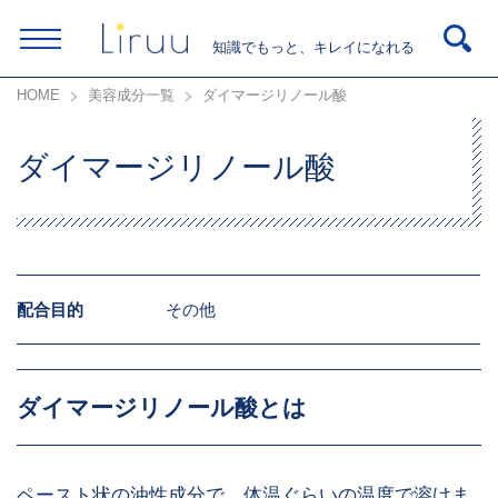
知識でもっと、キレイになれる
HOME
美容成分一覧
ダイマージリノール酸
ダイマージリノール酸
配合目的
その他
ダイマージリノール酸とは
ペースト状の油性成分で、体温ぐらいの温度で溶けま