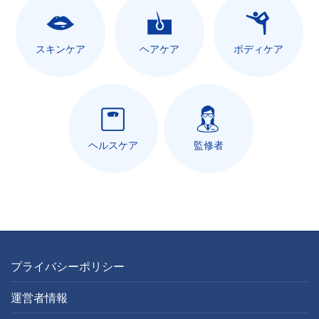
スキンケア
ヘアケア
ボディケア
ヘルスケア
監修者
プライバシーポリシー
運営者情報