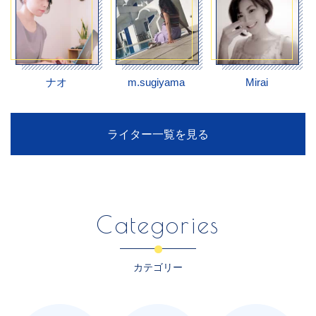
ナオ
m.sugiyama
Mirai
ライター一覧を見る
Categories
カテゴリー