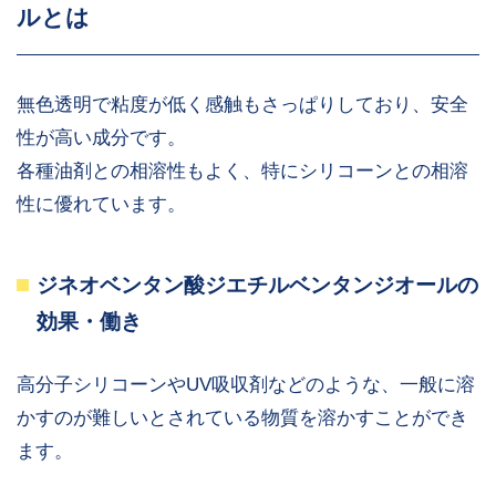
ルとは
無色透明で粘度が低く感触もさっぱりしており、安全
性が高い成分です。
各種油剤との相溶性もよく、特にシリコーンとの相溶
性に優れています。
ジネオベンタン酸ジエチルベンタンジオールの
効果・働き
高分子シリコーンやUV吸収剤などのような、一般に溶
かすのが難しいとされている物質を溶かすことができ
ます。