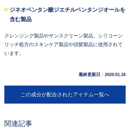
ジネオベンタン酸ジエチルベンタンジオールを
含む製品
クレンジング製品やサンスクリーン製品、シリコーン
リッチ処方のスキンケア製品や頭髪製品に使用されて
います。
最終更新日
:
2020.01.16
この成分が配合されたアイテム一覧へ
関連記事