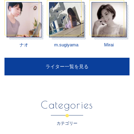
ナオ
m.sugiyama
Mirai
ライター一覧を見る
Categories
カテゴリー