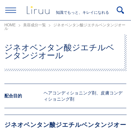
知識でもっと、キレイになれる
HOME
美容成分一覧
ジネオベンタン酸ジエチルベンタンジオー
ル
ジネオベンタン酸ジエチルベ
ンタンジオール
ヘアコンディショニング剤、皮膚コンデ
配合目的
ィショニング剤
ジネオベンタン酸ジエチルベンタンジオー