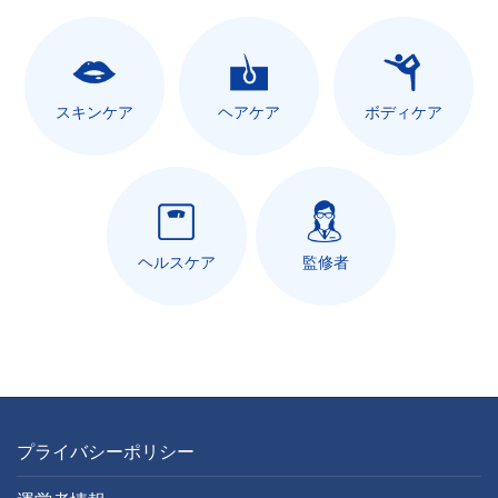
スキンケア
ヘアケア
ボディケア
ヘルスケア
監修者
プライバシーポリシー