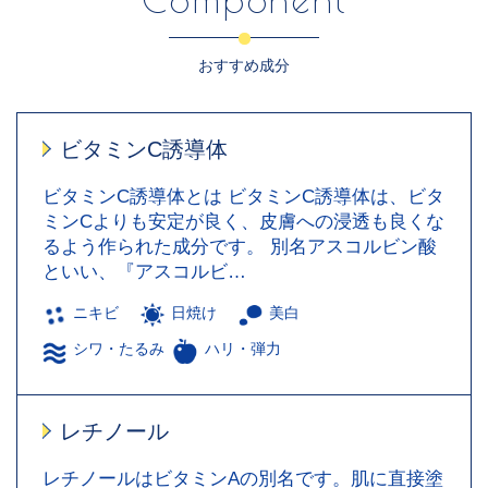
おすすめ成分
ビタミンC誘導体
ビタミンC誘導体とは ビタミンC誘導体は、ビタ
ミンCよりも安定が良く、皮膚への浸透も良くな
るよう作られた成分です。 別名アスコルビン酸
といい、『アスコルビ…
ニキビ
日焼け
美白
シワ・たるみ
ハリ・弾力
レチノール
レチノールはビタミンAの別名です。肌に直接塗