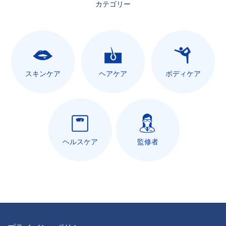
カテゴリー
スキンケア
ヘアケア
ボディケア
ヘルスケア
監修者