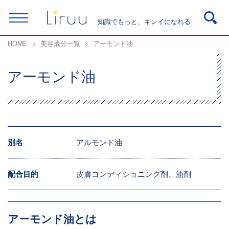
知識でもっと、キレイになれる
HOME
美容成分一覧
アーモンド油
アーモンド油
別名
アルモンド油
配合目的
皮膚コンディショニング剤、油剤
アーモンド油とは