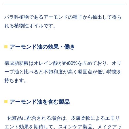
バラ科植物であるアーモンドの種子から抽出して得ら
れる植物性オイルです。
アーモンド油の効果・働き
構成脂肪酸はオレイン酸が約80%を占めており、オリ
ーブ油と比べると不飽和度が高く凝固点が低い特徴を
持ちます。
アーモンド油を含む製品
化粧品に配合される場合は、皮膚柔軟によるエモリ
エント効果を期待して、スキンケア製品、メイクアッ