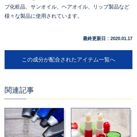
プ化粧品、サンオイル、ヘアオイル、リップ製品など
様々な製品に使用されています。
最終更新日
:
2020.01.17
この成分が配合されたアイテム一覧へ
関連記事