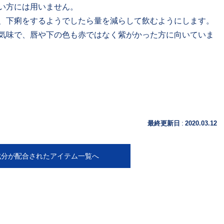
い方には用いません。
、下痢をするようでしたら量を減らして飲むようにします。
気味で、唇や下の色も赤ではなく紫がかった方に向いていま
:
最終更新日
2020.03.12
成分が配合されたアイテム一覧へ