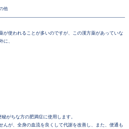
の他
薬が使われることが多いのですが、この漢方薬があっていな
外に、
、便秘がちな方の肥満症に使用します。
せんが、全身の血流を良くして代謝を改善し、また、便通も