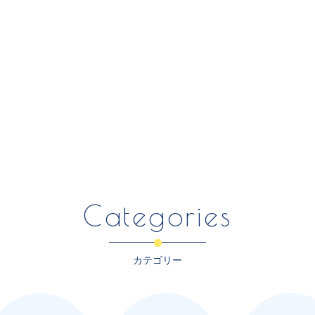
Categories
カテゴリー