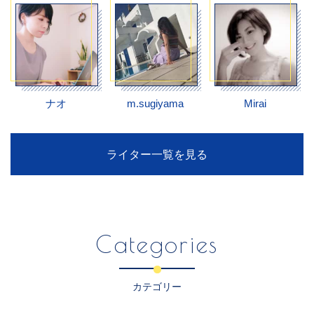
ナオ
m.sugiyama
Mirai
ライター一覧を見る
Categories
カテゴリー