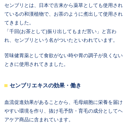
センブリとは、日本で古来から薬草としても使用され
ているの和漢植物で、お茶のように煮出して使用され
てきました。
「千回(お茶として)振り出してもまだ苦い」と言わ
れ、センブリという名がついたといわれています。
苦味健胃薬として食欲がない時や胃の調子が良くない
ときに使用されてきました。
センブリエキスの効果・働き
血流促進効果があることから、毛母細胞に栄養を届け
やすい環境を作り、抜け毛予防・育毛の成分としてヘ
アケア商品に含まれています。