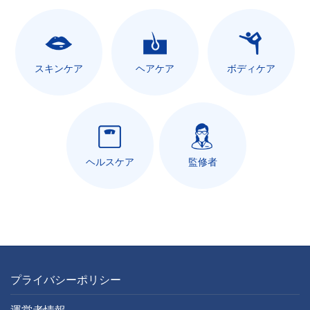
スキンケア
ヘアケア
ボディケア
ヘルスケア
監修者
プライバシーポリシー
運営者情報