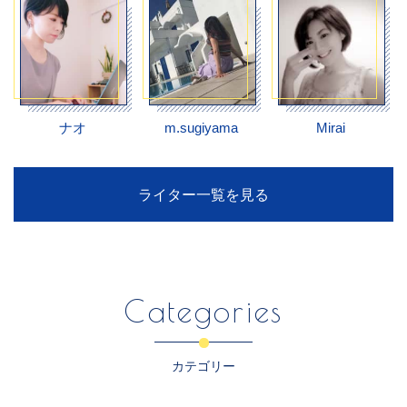
ナオ
m.sugiyama
Mirai
ライター一覧を見る
Categories
カテゴリー