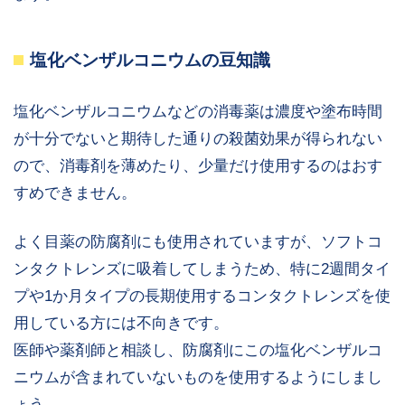
塩化ベンザルコニウムの豆知識
塩化ベンザルコニウムなどの消毒薬は濃度や塗布時間
が十分でないと期待した通りの殺菌効果が得られない
ので、消毒剤を薄めたり、少量だけ使用するのはおす
すめできません。
よく目薬の防腐剤にも使用されていますが、ソフトコ
ンタクトレンズに吸着してしまうため、特に2週間タイ
プや1か月タイプの長期使用するコンタクトレンズを使
用している方には不向きです。
医師や薬剤師と相談し、防腐剤にこの塩化ベンザルコ
ニウムが含まれていないものを使用するようにしまし
ょう。