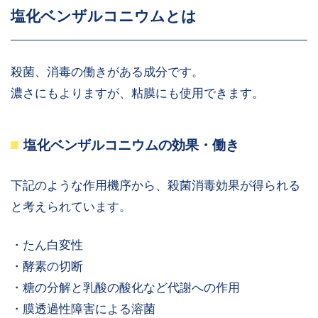
塩化ベンザルコニウムとは
殺菌、消毒の働きがある成分です。
濃さにもよりますが、粘膜にも使用できます。
塩化ベンザルコニウムの効果・働き
下記のような作用機序から、殺菌消毒効果が得られる
と考えられています。
・たん白変性
・酵素の切断
・糖の分解と乳酸の酸化など代謝への作用
・膜透過性障害による溶菌