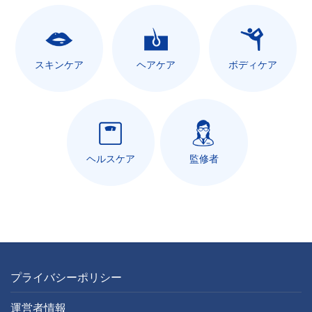
スキンケア
ヘアケア
ボディケア
ヘルスケア
監修者
プライバシーポリシー
運営者情報