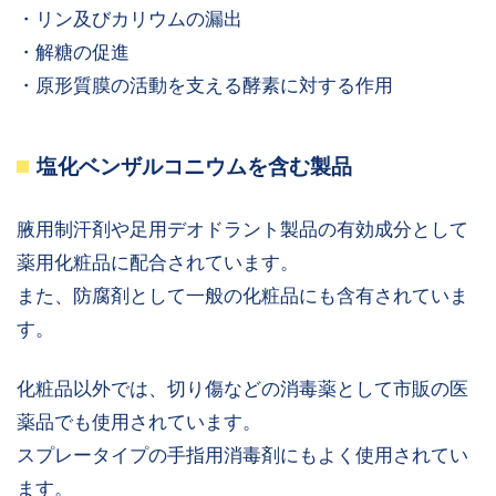
・リン及びカリウムの漏出
・解糖の促進
・原形質膜の活動を支える酵素に対する作用
塩化ベンザルコニウムを含む製品
腋用制汗剤や足用デオドラント製品の有効成分として
薬用化粧品に配合されています。
また、防腐剤として一般の化粧品にも含有されていま
す。
化粧品以外では、切り傷などの消毒薬として市販の医
薬品でも使用されています。
スプレータイプの手指用消毒剤にもよく使用されてい
ます。