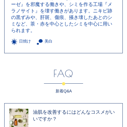
ーゼ』を邪魔する働きや、シミを作る工場『メ
ラノサイト』を壊す働きがあります。ニキビ跡
の黒ずみや、肝斑、傷痕、掻き壊したあとのシ
ミなど、茶・赤を中心としたシミを中心に用い
られます。
日焼け
美白
FAQ
新着Q&A
油肌を改善するにはどんなコスメがい
いですか？