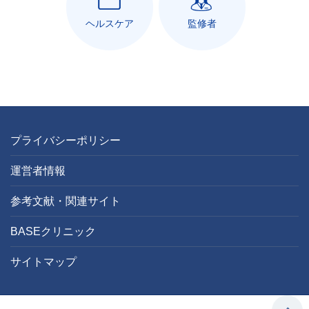
ヘルスケア
監修者
プライバシーポリシー
運営者情報
参考文献・関連サイト
BASEクリニック
サイトマップ