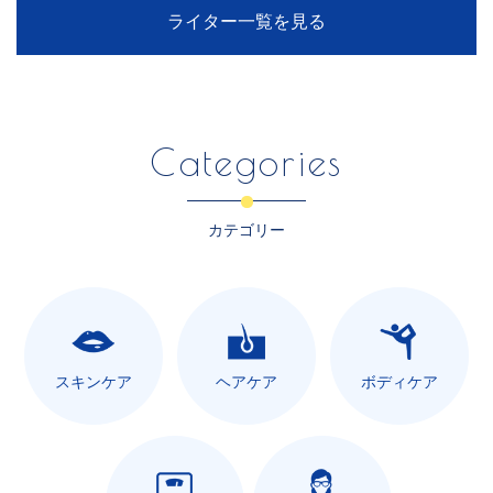
ライター一覧を見る
Categories
カテゴリー
スキンケア
ヘアケア
ボディケア