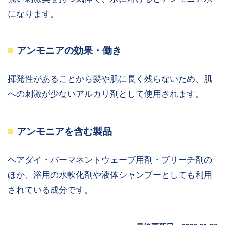
になります。
アンモニアの効果・働き
揮発性があることから髪や肌に長く残らないため、肌
への刺激が少ないアルカリ剤として使用されます。
アンモニアを含む製品
ヘアダイ・パーマネントウェーブ用剤・ブリーチ剤の
ほか、浴用の水軟化剤や液体シャンプーとしても利用
されている成分です。