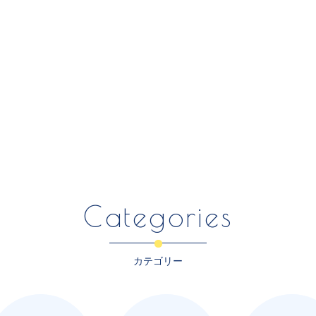
Categories
カテゴリー