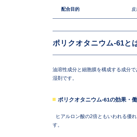
配合目的
皮
ポリクオタニウム-61と
油溶性成分と細胞膜を構成する成分で
湿剤です。
ポリクオタニウム-61の効果・
ヒアルロン酸の2倍ともいわれる優れ
す。