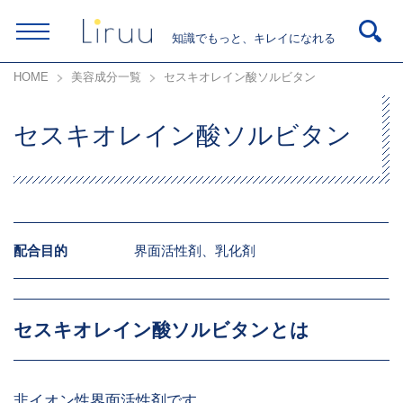
知識でもっと、キレイになれる
HOME
美容成分一覧
セスキオレイン酸ソルビタン
セスキオレイン酸ソルビタン
配合目的
界面活性剤、乳化剤
セスキオレイン酸ソルビタンとは
非イオン性界面活性剤です。