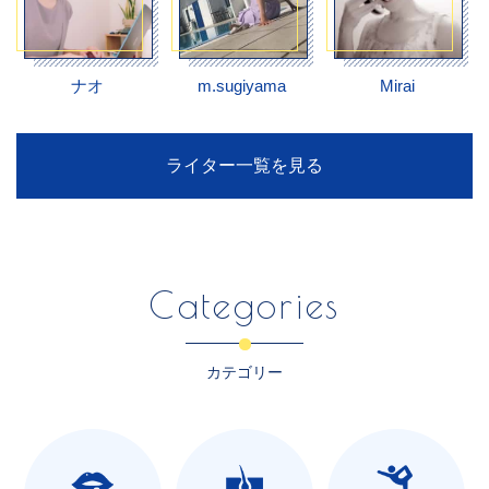
ナオ
m.sugiyama
Mirai
ライター一覧を見る
Categories
カテゴリー