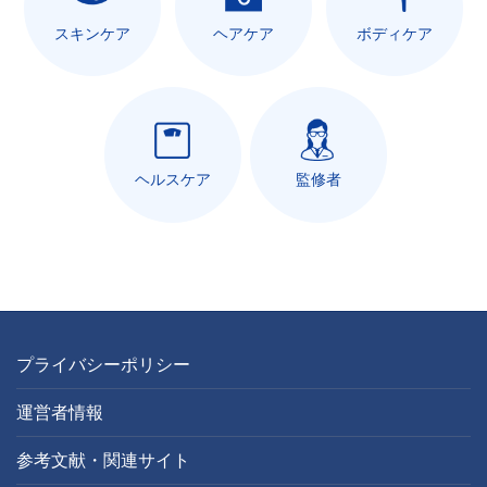
スキンケア
ヘアケア
ボディケア
ヘルスケア
監修者
プライバシーポリシー
運営者情報
参考文献・関連サイト