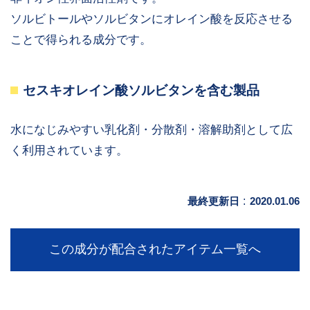
ソルビトールやソルビタンにオレイン酸を反応させる
ことで得られる成分です。
セスキオレイン酸ソルビタンを含む製品
水になじみやすい乳化剤・分散剤・溶解助剤として広
く利用されています。
最終更新日
:
2020.01.06
この成分が配合されたアイテム一覧へ