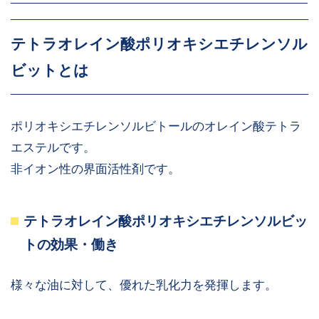
テトラオレイン酸ポリオキシエチレンソル
ビットとは
ポリオキシエチレンソルビトールのオレイン酸テトラ
エステルです。
非イオン性の界面活性剤です。
テトラオレイン酸ポリオキシエチレンソルビッ
トの効果・働き
様々な油に対して、優れた乳化力を発揮します。