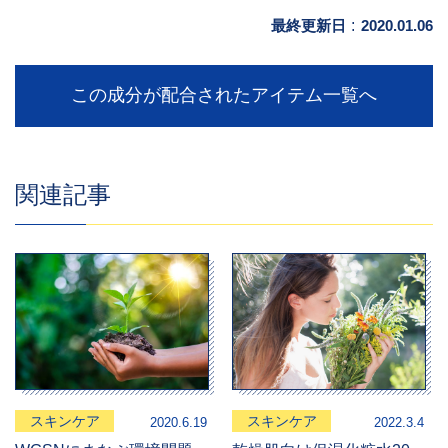
最終更新日
:
2020.01.06
この成分が配合されたアイテム一覧へ
関連記事
スキンケア
スキンケア
2020.6.19
2022.3.4