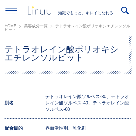
知識でもっと、キレイになれる
HOME
美容成分一覧
テトラオレイン酸ポリオキシエチレンソル
ビット
テトラオレイン酸ポリオキシ
エチレンソルビット
テトラオレイン酸ソルベス-30、テトラオ
別名
レイン酸ソルベス-40、テトラオレイン酸
ソルベス-60
配合目的
界面活性剤、乳化剤