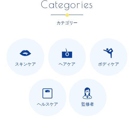
Categories
カテゴリー
スキンケア
ヘアケア
ボディケア
ヘルスケア
監修者