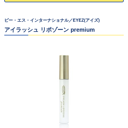
ピー・エス・インターナショナル／EYEZ(アイズ)
アイラッシュ リポゾーン premium