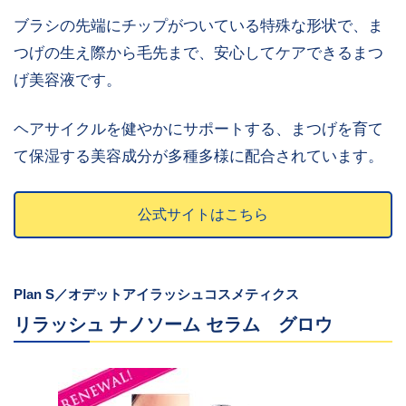
ブラシの先端にチップがついている特殊な形状で、ま
つげの生え際から毛先まで、安心してケアできるまつ
げ美容液です。
ヘアサイクルを健やかにサポートする、まつげを育て
て保湿する美容成分が多種多様に配合されています。
公式サイトはこちら
Plan S／オデットアイラッシュコスメティクス
リラッシュ ナノソーム セラム グロウ