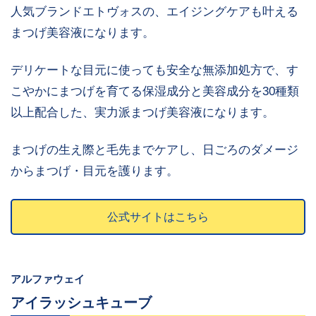
人気ブランドエトヴォスの、エイジングケアも叶える
まつげ美容液になります。
デリケートな目元に使っても安全な無添加処方で、す
こやかにまつげを育てる保湿成分と美容成分を30種類
以上配合した、実力派まつげ美容液になります。
まつげの生え際と毛先までケアし、日ごろのダメージ
からまつげ・目元を護ります。
公式サイトはこちら
アルファウェイ
アイラッシュキューブ