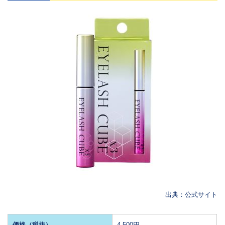
出典：公式サイト
価格（税抜）
4,500円