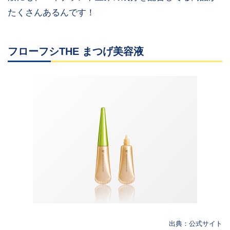
たくさんあるんです！
フローフシTHE まつげ美容液
出典：公式サイト