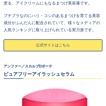
塗る、アイクリームにもなるまつげ美容液です。
プチプラなのにハリ・コシのあるまつげを育てる美容
成分がふんだんに配合されていて、様々なメディアの
人気ランキングに取り上げられている実力派です。
公式サイトはこちら
アンファー／スカルプDボーテ
ピュアフリーアイラッシュセラム