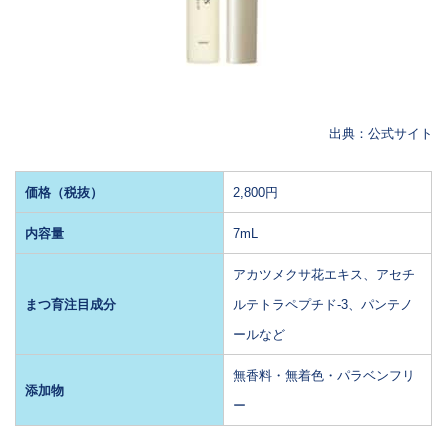
出典：公式サイト
価格（税抜）
2,800円
内容量
7mL
アカツメクサ花エキス、アセチ
まつ育注目成分
ルテトラペプチド-3、パンテノ
ールなど
無香料・無着色・パラベンフリ
添加物
ー