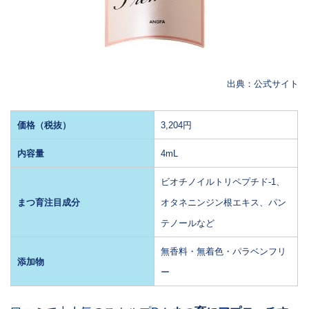
出典：公式サイト
価格（税抜）
3,204円
内容量
4mL
ビオチノイルトリペプチド-1、
まつ育注目成分
オタネニンジン根エキス、パン
テノールなど
無香料・無着色・パラベンフリ
添加物
ー