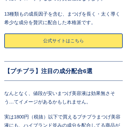
13種類もの成長因子を含む、まつげを長く・太く導く
希少な成分を贅沢に配合した本格派です。
公式サイトはこちら
【プチプラ】注目の成分配合6選
なんとなく、値段が安いまつげ美容液は効果無さそ
う…てイメージがあるかもしれません。
実は1800円（税抜）以下で買えるプチプラまつげ美容
液にも、ハイブランド並みの成分を配合してる商品が