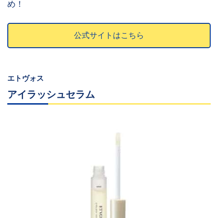
め！
公式サイトはこちら
エトヴォス
アイラッシュセラム