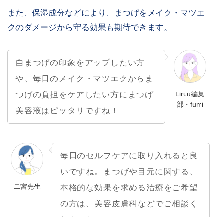
また、保湿成分などにより、まつげをメイク・マツエ
クのダメージから守る効果も期待できます。
自まつげの印象をアップしたい方
や、毎日のメイク・マツエクからま
Liruu編集
つげの負担をケアしたい方にまつげ
部・fumi
美容液はピッタリですね！
毎日のセルフケアに取り入れると良
いですね。まつげや目元に関する、
二宮先生
本格的な効果を求める治療をご希望
の方は、美容皮膚科などでご相談く