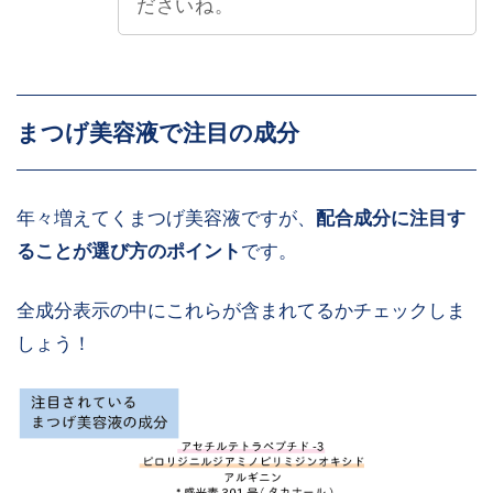
ださいね。
まつげ美容液で注目の成分
年々増えてくまつげ美容液ですが、
配合成分に注目す
ることが選び方のポイント
です。
全成分表示の中にこれらが含まれてるかチェックしま
しょう！