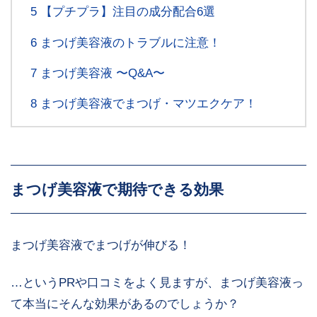
5
【プチプラ】注目の成分配合6選
6
まつげ美容液のトラブルに注意！
7
まつげ美容液 〜Q&A〜
8
まつげ美容液でまつげ・マツエクケア！
まつげ美容液で期待できる効果
まつげ美容液でまつげが伸びる！
…というPRや口コミをよく見ますが、まつげ美容液っ
て本当にそんな効果があるのでしょうか？