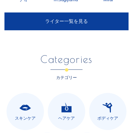
ライター一覧を見る
Categories
カテゴリー
スキンケア
ヘアケア
ボディケア