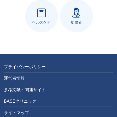
ヘルスケア
監修者
プライバシーポリシー
運営者情報
参考文献・関連サイト
BASEクリニック
サイトマップ