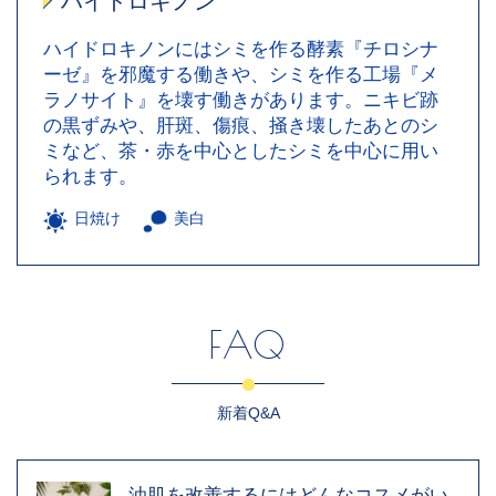
ハイドロキノン
ハイドロキノンにはシミを作る酵素『チロシナ
ーゼ』を邪魔する働きや、シミを作る工場『メ
ラノサイト』を壊す働きがあります。ニキビ跡
の黒ずみや、肝斑、傷痕、掻き壊したあとのシ
ミなど、茶・赤を中心としたシミを中心に用い
られます。
日焼け
美白
FAQ
新着Q&A
油肌を改善するにはどんなコスメがい