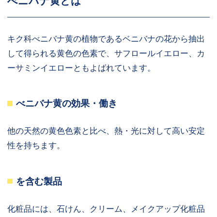
べニバナ黄とは
キク科べニバナ黄の植物であるベニバナの花から抽出
して得られる黄色の色素で、サフロールイエロー、カ
ーサミンイエローともよばれています。
べニバナ黄の効果・働き
他の天然の黄色色素と比べ、熱・光に対して高い安定
性を持ちます。
を含む製品
化粧品には、石けん、クリーム、メイクアップ化粧品