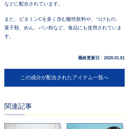
などに配合されています。
また、ビタミンCを多く含む酸性飲料や、つけもの、
菓子類、めん、パン粉など、食品にも使用されていま
す。
最終更新日
:
2020.01.01
この成分が配合されたアイテム一覧へ
関連記事