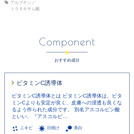
アルブチン
トラネキサム酸
Component
おすすめ成分
ビタミンC誘導体
ビタミンC誘導体とは ビタミンC誘導体は、ビタ
ミンCよりも安定が良く、皮膚への浸透も良くな
るよう作られた成分です。 別名アスコルビン酸
といい、『アスコルビ…
ニキビ
日焼け
美白