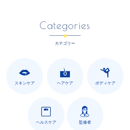
Categories
カテゴリー
スキンケア
ヘアケア
ボディケア
ヘルスケア
監修者