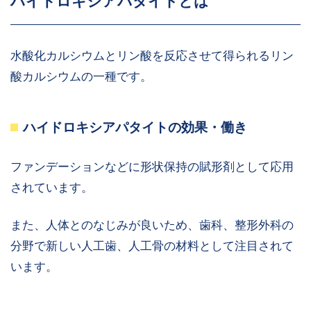
ハイドロキシアパタイトとは
水酸化カルシウムとリン酸を反応させて得られるリン
酸カルシウムの一種です。
ハイドロキシアパタイトの効果・働き
ファンデーションなどに形状保持の賦形剤として応用
されています。
また、人体とのなじみが良いため、歯科、整形外科の
分野で新しい人工歯、人工骨の材料として注目されて
います。