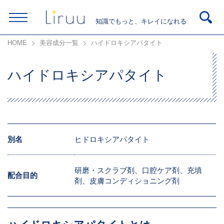
知識でもっと、キレイになれる
HOME
美容成分一覧
ハイドロキシアパタイト
ハイドロキシアパタイト
別名
ヒドロキシアパタイト
研磨・スクラブ剤、口腔ケア剤、充填
配合目的
剤、皮膚コンディショニング剤