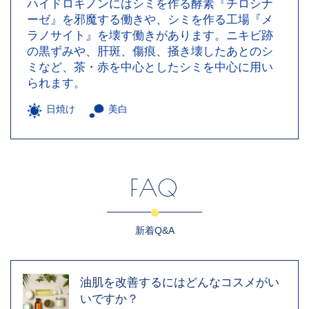
ハイドロキノンにはシミを作る酵素『チロシナ
ーゼ』を邪魔する働きや、シミを作る工場『メ
ラノサイト』を壊す働きがあります。ニキビ跡
の黒ずみや、肝斑、傷痕、掻き壊したあとのシ
ミなど、茶・赤を中心としたシミを中心に用い
られます。
日焼け
美白
FAQ
新着Q&A
油肌を改善するにはどんなコスメがい
いですか？