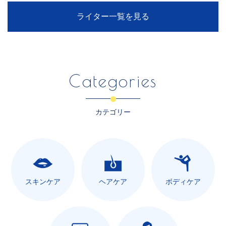
ライター一覧を見る
Categories
カテゴリー
スキンケア
ヘアケア
ボディケア