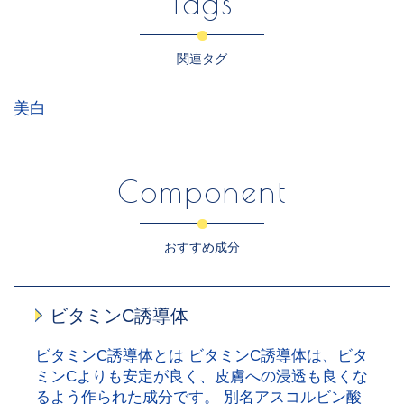
Tags
関連タグ
美白
Component
おすすめ成分
ビタミンC誘導体
ビタミンC誘導体とは ビタミンC誘導体は、ビタ
ミンCよりも安定が良く、皮膚への浸透も良くな
るよう作られた成分です。 別名アスコルビン酸