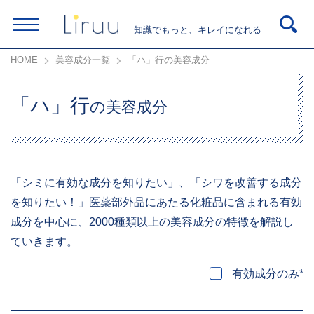
知識でもっと、キレイになれる
HOME
美容成分一覧
「ハ」行の美容成分
「ハ」行
の美容成分
「シミに有効な成分を知りたい」、「シワを改善する成分
を知りたい！」医薬部外品にあたる化粧品に含まれる有効
成分を中心に、2000種類以上の美容成分の特徴を解説し
ていきます。
有効成分のみ*