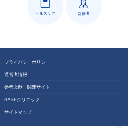
ヘルスケア
監修者
プライバシーポリシー
運営者情報
参考文献・関連サイト
BASEクリニック
サイトマップ