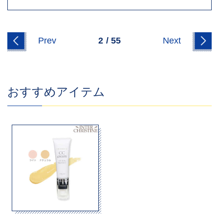
Prev
2
/
55
Next
おすすめアイテム