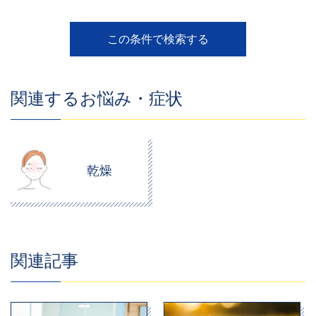
関連するお悩み・症状
乾燥
関連記事