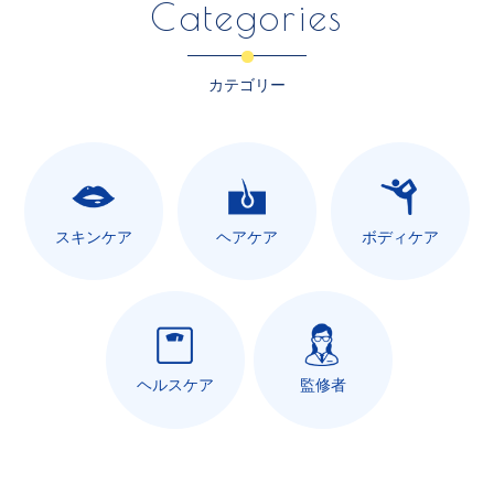
Categories
カテゴリー
スキンケア
ヘアケア
ボディケア
ヘルスケア
監修者