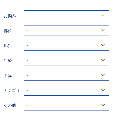
お悩み
部位
肌質
年齢
予算
カテゴリ
その他