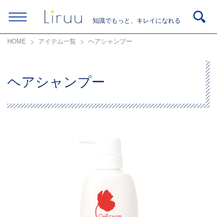
知識でもっと、キレイになれる
HOME
アイテム一覧
ヘアシャンプー
ヘアシャンプー