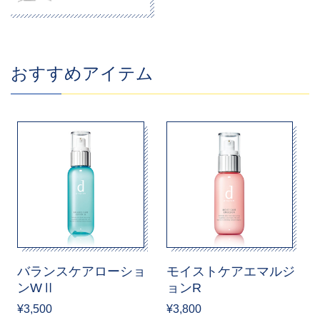
おすすめアイテム
バランスケアローショ
モイストケアエマルジ
ンWⅡ
ョンR
¥3,500
¥3,800