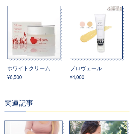
ホワイトクリーム
プロヴェール
¥6,500
¥4,000
関連記事