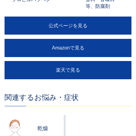
等、防腐剤
公式ページを見る
Amazonで見る
楽天で見る
関連するお悩み・症状
乾燥