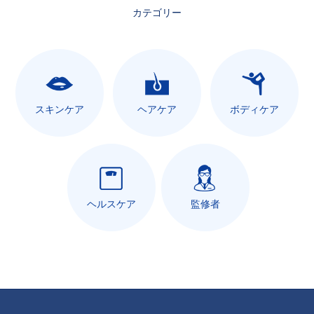
カテゴリー
スキンケア
ヘアケア
ボディケア
ヘルスケア
監修者