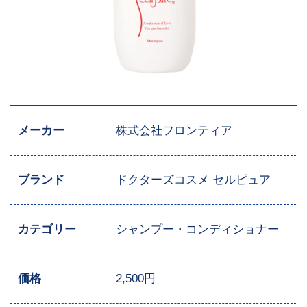
メーカー
株式会社フロンティア
ブランド
ドクターズコスメ セルピュア
カテゴリー
シャンプー・コンディショナー
価格
2,500円