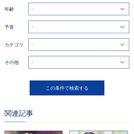
年齢
予算
カテゴリ
その他
関連記事