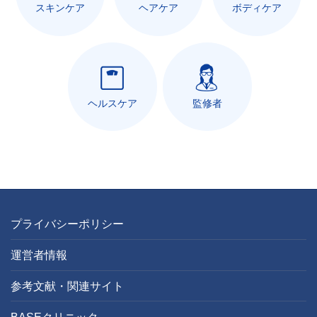
スキンケア
ヘアケア
ボディケア
ヘルスケア
監修者
プライバシーポリシー
運営者情報
参考文献・関連サイト
BASEクリニック