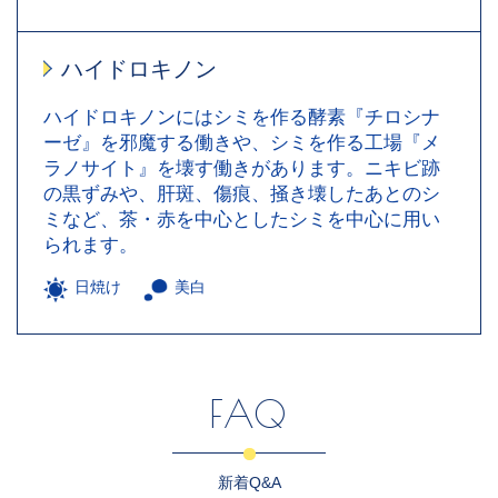
ハイドロキノン
ハイドロキノンにはシミを作る酵素『チロシナ
ーゼ』を邪魔する働きや、シミを作る工場『メ
ラノサイト』を壊す働きがあります。ニキビ跡
の黒ずみや、肝斑、傷痕、掻き壊したあとのシ
ミなど、茶・赤を中心としたシミを中心に用い
られます。
日焼け
美白
FAQ
新着Q&A