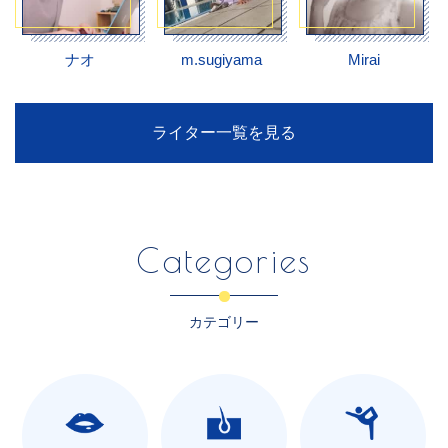
ナオ
m.sugiyama
Mirai
ライター一覧を見る
Categories
カテゴリー