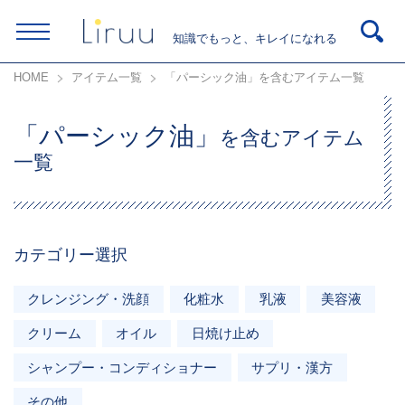
知識でもっと、キレイになれる
HOME
アイテム一覧
「パーシック油」を含むアイテム一覧
「パーシック油」
を含むアイテム
一覧
カテゴリー選択
クレンジング・洗顔
化粧水
乳液
美容液
クリーム
オイル
日焼け止め
シャンプー・コンディショナー
サプリ・漢方
その他