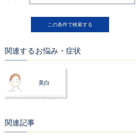
関連するお悩み・症状
美白
関連記事