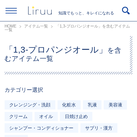
知識でもっと、キレイになれる
HOME
アイテム一覧
「1,3-プロパンジオール」を含むアイテム
一覧
「1,3-プロパンジオール」
を含
むアイテム一覧
カテゴリー選択
クレンジング・洗顔
化粧水
乳液
美容液
クリーム
オイル
日焼け止め
シャンプー・コンディショナー
サプリ・漢方