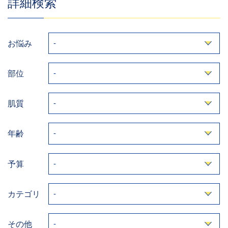
詳細検索
お悩み
部位
肌質
年齢
予算
カテゴリ
その他