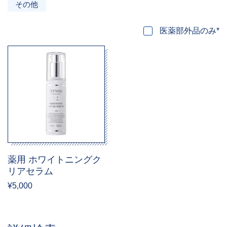
その他
医薬部外品のみ*
薬用 ホワイトニングク
リアセラム
¥5,000