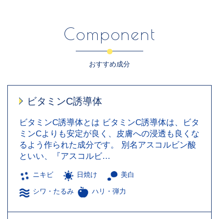
Component
おすすめ成分
ビタミンC誘導体
ビタミンC誘導体とは ビタミンC誘導体は、ビタ
ミンCよりも安定が良く、皮膚への浸透も良くな
るよう作られた成分です。 別名アスコルビン酸
といい、『アスコルビ…
ニキビ
日焼け
美白
シワ・たるみ
ハリ・弾力