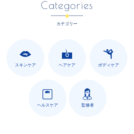
Categories
カテゴリー
スキンケア
ヘアケア
ボディケア
ヘルスケア
監修者