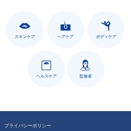
スキンケア
ヘアケア
ボディケア
ヘルスケア
監修者
プライバシーポリシー