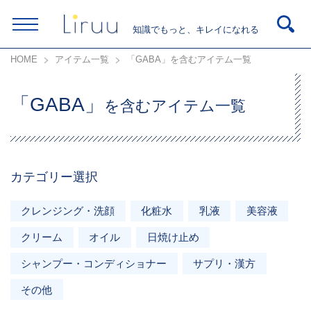
知識でもっと、キレイになれる
HOME
アイテム一覧
「GABA」を含むアイテム一覧
「GABA」
を含むアイテム一覧
カテゴリー選択
クレンジング・洗顔
化粧水
乳液
美容液
クリーム
オイル
日焼け止め
シャンプー・コンディショナー
サプリ・漢方
その他