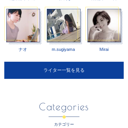
ナオ
m.sugiyama
Mirai
ライター一覧を見る
Categories
カテゴリー