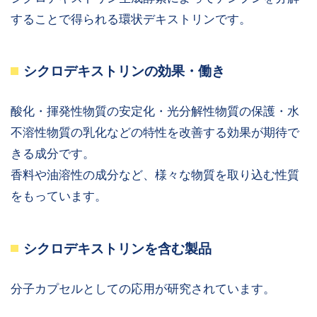
することで得られる環状デキストリンです。
シクロデキストリンの効果・働き
酸化・揮発性物質の安定化・光分解性物質の保護・水
不溶性物質の乳化などの特性を改善する効果が期待で
きる成分です。
香料や油溶性の成分など、様々な物質を取り込む性質
をもっています。
シクロデキストリンを含む製品
分子カプセルとしての応用が研究されています。