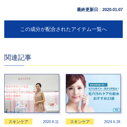
最終更新日
:
2020.01.07
この成分が配合されたアイテム一覧へ
関連記事
スキンケア
スキンケア
2020.8.11
2024.6.28