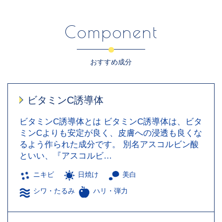
Component
おすすめ成分
ビタミンC誘導体
ビタミンC誘導体とは ビタミンC誘導体は、ビタ
ミンCよりも安定が良く、皮膚への浸透も良くな
るよう作られた成分です。 別名アスコルビン酸
といい、『アスコルビ…
ニキビ
日焼け
美白
シワ・たるみ
ハリ・弾力