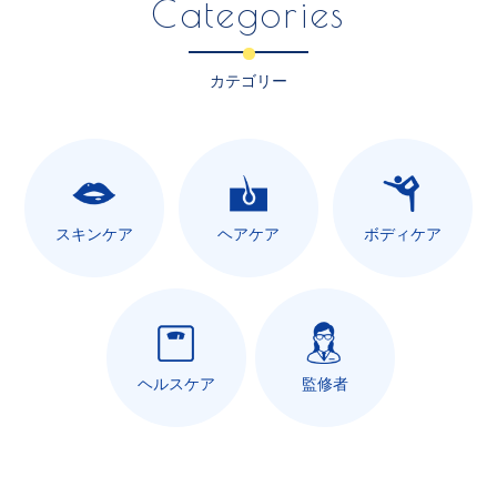
Categories
カテゴリー
スキンケア
ヘアケア
ボディケア
ヘルスケア
監修者