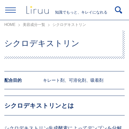
知識でもっと、キレイになれる
HOME
美容成分一覧
シクロデキストリン
シクロデキストリン
配合目的
キレート剤、可溶化剤、吸着剤
シクロデキストリンとは
シクロデキストリン生成酵素によってデンプンを分解