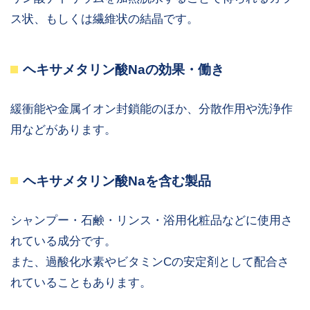
ス状、もしくは繊維状の結晶です。
ヘキサメタリン酸Naの効果・働き
緩衝能や金属イオン封鎖能のほか、分散作用や洗浄作
用などがあります。
ヘキサメタリン酸Naを含む製品
シャンプー・石鹸・リンス・浴用化粧品などに使用さ
れている成分です。
また、過酸化水素やビタミンCの安定剤として配合さ
れていることもあります。