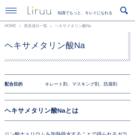
知識でもっと、キレイになれる
HOME
美容成分一覧
ヘキサメタリン酸Na
ヘキサメタリン酸Na
配合目的
キレート剤、マスキング剤、防腐剤
ヘキサメタリン酸Naとは
リン酸ナトリウムを加熱脱水することで得られるガラ