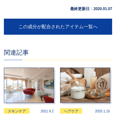
最終更新日
:
2020.01.07
この成分が配合されたアイテム一覧へ
関連記事
スキンケア
ヘアケア
2021.9.2
2025.1.15