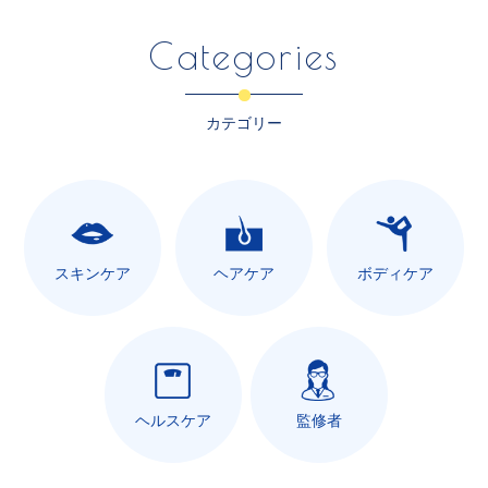
Categories
カテゴリー
スキンケア
ヘアケア
ボディケア
ヘルスケア
監修者