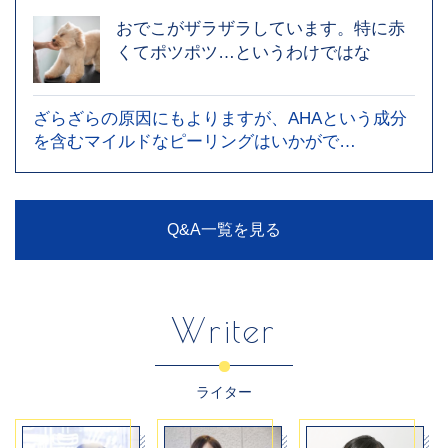
おでこがザラザラしています。特に赤
くてポツポツ…というわけではな
ざらざらの原因にもよりますが、AHAという成分
を含むマイルドなピーリングはいかがで…
Q&A一覧を見る
Writer
ライター