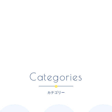
Categories
カテゴリー