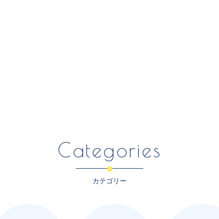
Categories
カテゴリー