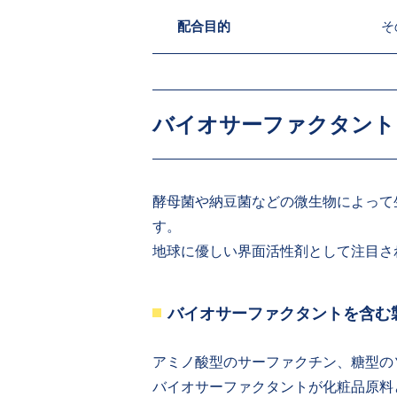
配合目的
そ
バイオサーファクタン
酵母菌や納豆菌などの微生物によって
す。
地球に優しい界面活性剤として注目さ
バイオサーファクタントを含む
アミノ酸型のサーファクチン、糖型の
バイオサーファクタントが化粧品原料