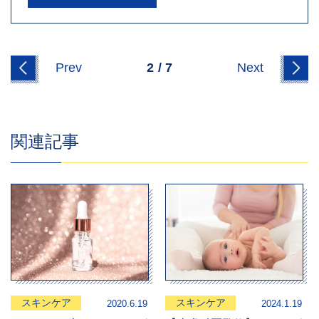
Prev
2
/
7
Next
関連記事
スキンケア
スキンケア
2020.6.19
2024.1.19