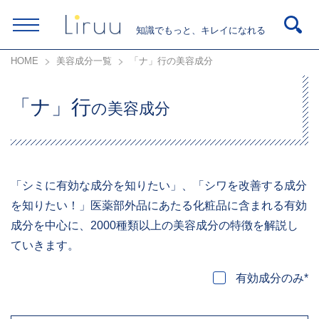
知識でもっと、キレイになれる
HOME
美容成分一覧
「ナ」行の美容成分
「ナ」行
の美容成分
「シミに有効な成分を知りたい」、「シワを改善する成分
を知りたい！」医薬部外品にあたる化粧品に含まれる有効
成分を中心に、2000種類以上の美容成分の特徴を解説し
ていきます。
有効成分のみ*