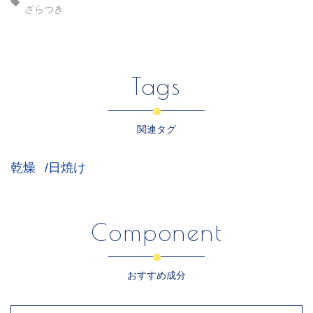
ざらつき
Tags
関連タグ
乾燥
日焼け
Component
おすすめ成分