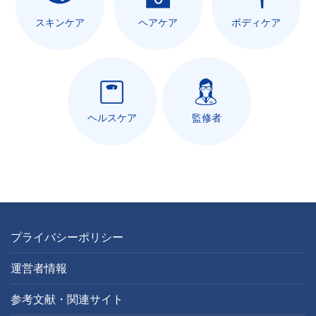
スキンケア
ヘアケア
ボディケア
ヘルスケア
監修者
プライバシーポリシー
運営者情報
参考文献・関連サイト