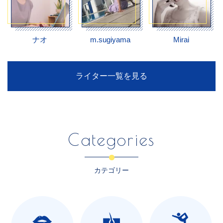
ナオ
m.sugiyama
Mirai
ライター一覧を見る
Categories
カテゴリー