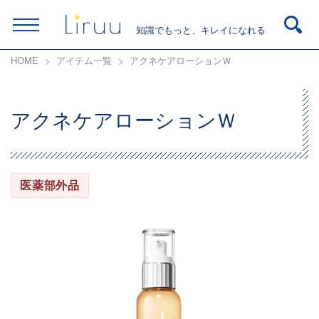
知識でもっと、キレイになれる
HOME
アイテム一覧
アクネケアローションＷ
アクネケアローションＷ
医薬部外品