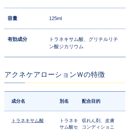
容量
125ml
有効成分
トラネキサム酸、グリチルリチ
ン酸ジカリウム
アクネケアローションＷの特徴
成分名
別名
配合目的
トラネキサム酸
トラネキ
収れん剤、皮膚
サム酸セ
コンディショニ