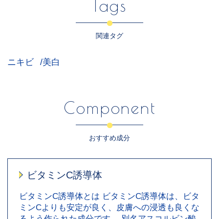
Tags
関連タグ
ニキビ
美白
Component
おすすめ成分
ビタミンC誘導体
ビタミンC誘導体とは ビタミンC誘導体は、ビタ
ミンCよりも安定が良く、皮膚への浸透も良くな
るよう作られた成分です。 別名アスコルビン酸