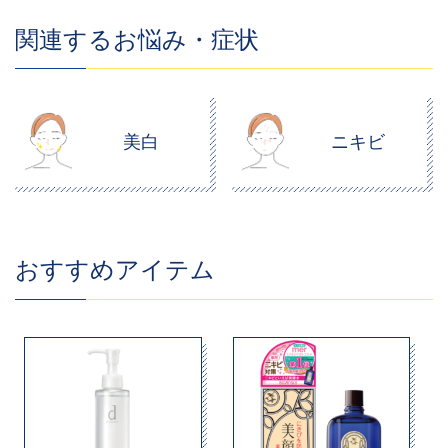
関連するお悩み・症状
美白
ニキビ
おすすめアイテム