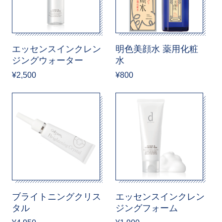
エッセンスインクレン
明色美顔水 薬用化粧
ジングウォーター
水
¥2,500
¥800
ブライトニングクリス
エッセンスインクレン
タル
ジングフォーム