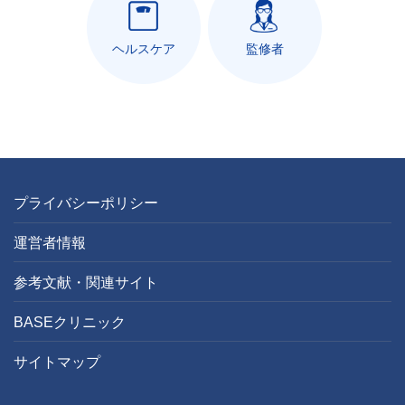
ヘルスケア
監修者
プライバシーポリシー
運営者情報
参考文献・関連サイト
BASEクリニック
サイトマップ