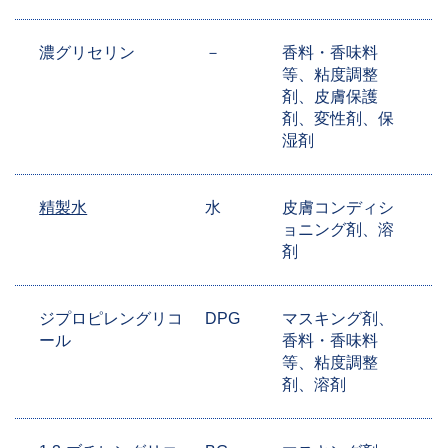
濃グリセリン
－
香料・香味料
等、粘度調整
剤、皮膚保護
剤、変性剤、保
湿剤
精製水
水
皮膚コンディシ
ョニング剤、溶
剤
ジプロピレングリコ
DPG
マスキング剤、
ール
香料・香味料
等、粘度調整
剤、溶剤