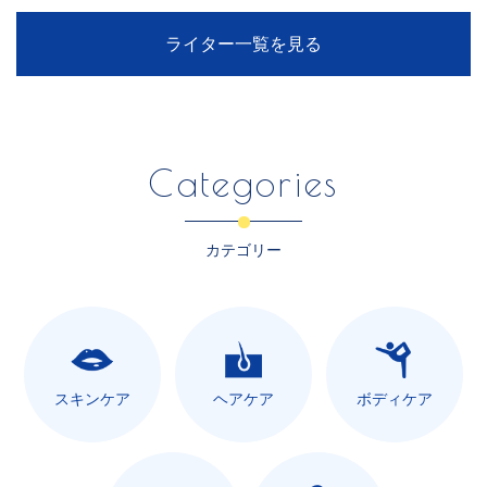
ライター一覧を見る
Categories
カテゴリー
スキンケア
ヘアケア
ボディケア