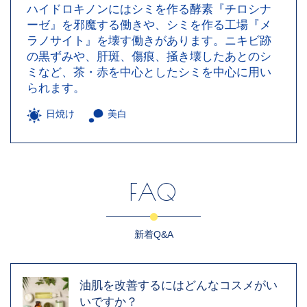
ハイドロキノンにはシミを作る酵素『チロシナ
ーゼ』を邪魔する働きや、シミを作る工場『メ
ラノサイト』を壊す働きがあります。ニキビ跡
の黒ずみや、肝斑、傷痕、掻き壊したあとのシ
ミなど、茶・赤を中心としたシミを中心に用い
られます。
日焼け
美白
FAQ
新着Q&A
油肌を改善するにはどんなコスメがい
いですか？