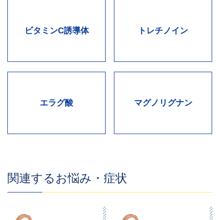
ビタミンC誘導体
トレチノイン
エラグ酸
マグノリグナン
関連するお悩み・症状