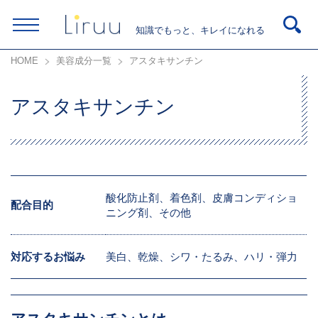
知識でもっと、キレイになれる
HOME
美容成分一覧
アスタキサンチン
アスタキサンチン
酸化防止剤、着色剤、皮膚コンディショ
配合目的
ニング剤、その他
対応するお悩み
美白、乾燥、シワ・たるみ、ハリ・弾力