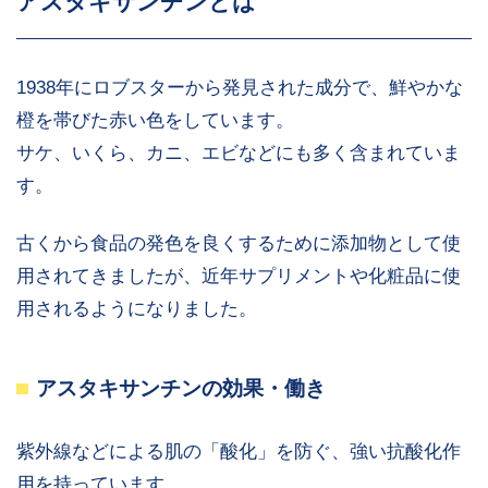
アスタキサンチンとは
1938年にロブスターから発見された成分で、鮮やかな
橙を帯びた赤い色をしています。
サケ、いくら、カニ、エビなどにも多く含まれていま
す。
古くから食品の発色を良くするために添加物として使
用されてきましたが、近年サプリメントや化粧品に使
用されるようになりました。
アスタキサンチンの効果・働き
紫外線などによる肌の「酸化」を防ぐ、強い抗酸化作
用を持っています。