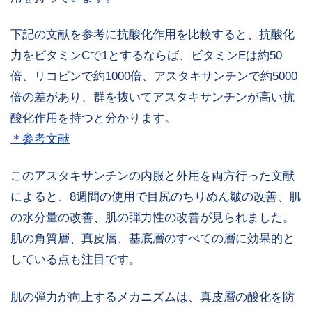
下記の文献を参考に抗酸化作用を比較すると、抗酸化
力をビタミンCで1とするならば、ビタミンEは約50
倍、リコピンで約1000倍、アスタキサンチンで約5000
倍の差があり、群を抜いてアスタキサンチンが高い抗
酸化作用を持つと分かります。
＊参考文献
このアスタキサンチンの内服と外用を両方行った文献
によると、8週間の使用で目尻のちりめん皺の改善、肌
の水分量の改善、肌の弾力性の改善が見られました。
肌の角質層、真皮層、基底層のすべての層に効果的と
している点も注目です。
肌の弾力が向上するメカニズムは、真皮層の酸化を防