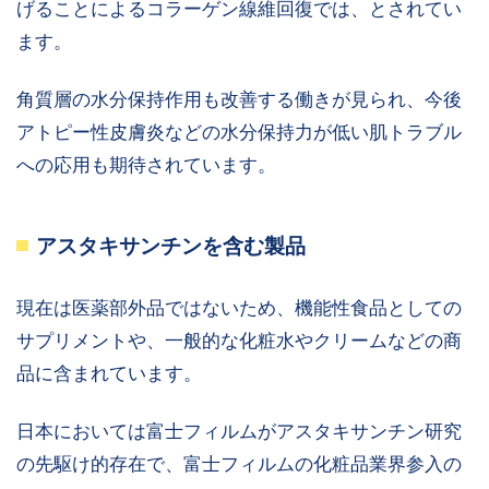
げることによるコラーゲン線維回復では、とされてい
ます。
角質層の水分保持作用も改善する働きが見られ、今後
アトピー性皮膚炎などの水分保持力が低い肌トラブル
への応用も期待されています。
アスタキサンチンを含む製品
現在は医薬部外品ではないため、機能性食品としての
サプリメントや、一般的な化粧水やクリームなどの商
品に含まれています。
日本においては富士フィルムがアスタキサンチン研究
の先駆け的存在で、富士フィルムの化粧品業界参入の