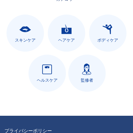
スキンケア
ヘアケア
ボディケア
ヘルスケア
監修者
プライバシーポリシー