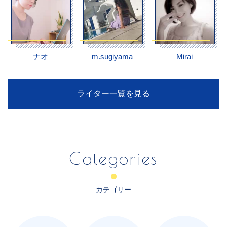
ナオ
m.sugiyama
Mirai
ライター一覧を見る
Categories
カテゴリー