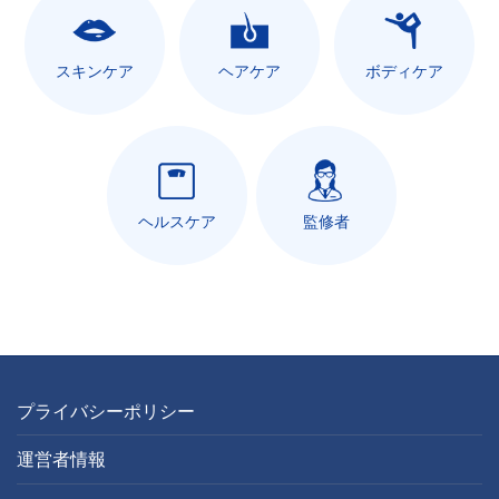
スキンケア
ヘアケア
ボディケア
ヘルスケア
監修者
プライバシーポリシー
運営者情報