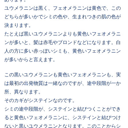
ユウメラニンは黒く、フェオメラニンは黄色で、この
どちらが多いかでシミの色や、生まれつきの肌の色が
決まります。
たとえば黒いユウメラニンよりも黄色いフェオメラニ
ンが多いと、髪は赤毛やブロンドなどになります。白
人の方に多い赤っぽいシミも、黄色いフェオメラニン
が多いからと言えます。
この黒いユウメラニンも黄色いフェオメラニンも、実
は最初の出発物質は一緒なのですが、途中段階が一か
所、異なります。
そのカギがシステインなのです。
シミの途中段階が、システインと結びつくことができ
ると黄色いフェオメラニンに、システインと結びつけ
ないと黒いユウメラニンとなります。このことからシ