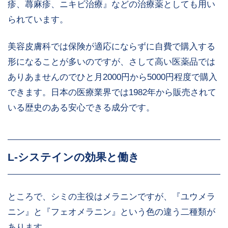
疹、蕁麻疹、ニキビ治療』などの治療薬としても用い
られています。
美容皮膚科では保険が適応にならずに自費で購入する
形になることが多いのですが、さして高い医薬品では
ありあませんのでひと月2000円から5000円程度で購入
できます。日本の医療業界では1982年から販売されて
いる歴史のある安心できる成分です。
L-システインの効果と働き
ところで、シミの主役はメラニンですが、『ユウメラ
ニン』と『フェオメラニン』という色の違う二種類が
あります。