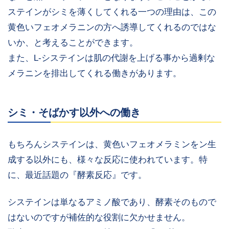
ステインがシミを薄くしてくれる一つの理由は、この
黄色いフェオメラニンの方へ誘導してくれるのではな
いか、と考えることができます。
また、L-システインは肌の代謝を上げる事から過剰な
メラニンを排出してくれる働きがあります。
シミ・そばかす以外への働き
もちろんシステインは、黄色いフェオメラミンをン生
成する以外にも、様々な反応に使われています。特
に、最近話題の『酵素反応』です。
システインは単なるアミノ酸であり、酵素そのもので
はないのですが補佐的な役割に欠かせません。