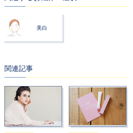
美白
関連記事