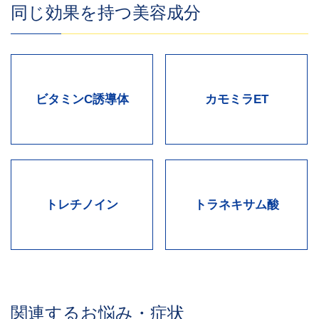
同じ効果を持つ美容成分
ビタミンC誘導体
カモミラET
トレチノイン
トラネキサム酸
関連するお悩み・症状