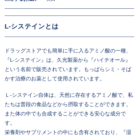
L-システインとは
ドラッグストアでも簡単に手に入るアミノ酸の一種、
『L-システイン』は、久光製薬から『ハイチオール』
という名前で販売されています。もっぱらシミ・そば
かす治療のお薬として使用されています。
Ｌ-システイン自体は、天然に存在するアミノ酸で、私
たちは普段の食品などから摂取することができます。
また体の中でも合成することができる安心な成分で
す。
栄養剤やサプリメントの中にも含有されており、『湿