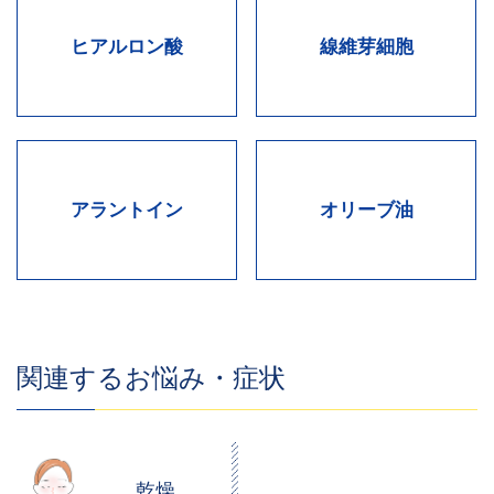
ヒアルロン酸
線維芽細胞
アラントイン
オリーブ油
関連するお悩み・症状
乾燥