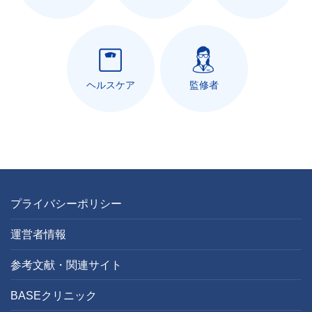
ヘルスケア
監修者
プライバシーポリシー
運営者情報
参考文献・関連サイト
BASEクリニック