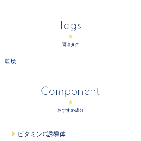
Tags
関連タグ
乾燥
Component
おすすめ成分
ビタミンC誘導体