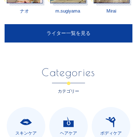
ナオ
m.sugiyama
Mirai
ライター一覧を見る
Categories
カテゴリー
スキンケア
ヘアケア
ボディケア