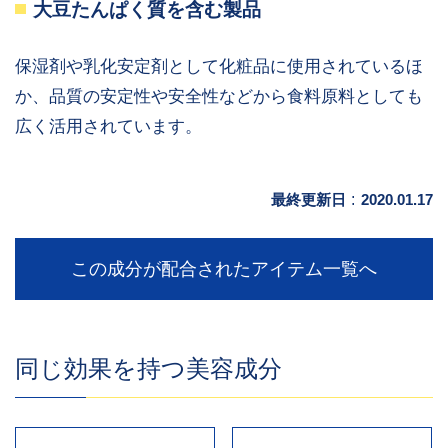
大豆たんぱく質を含む製品
保湿剤や乳化安定剤として化粧品に使用されているほ
か、品質の安定性や安全性などから食料原料としても
広く活用されています。
最終更新日
:
2020.01.17
この成分が配合されたアイテム一覧へ
同じ効果を持つ美容成分