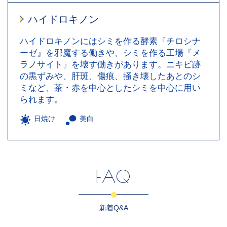
ハイドロキノン
ハイドロキノンにはシミを作る酵素『チロシナ
ーゼ』を邪魔する働きや、シミを作る工場『メ
ラノサイト』を壊す働きがあります。ニキビ跡
の黒ずみや、肝斑、傷痕、掻き壊したあとのシ
ミなど、茶・赤を中心としたシミを中心に用い
られます。
日焼け
美白
FAQ
新着Q&A