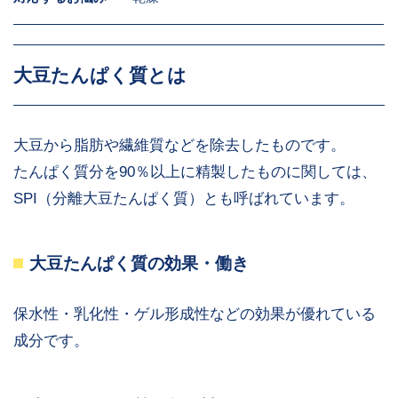
大豆たんぱく質とは
大豆から脂肪や繊維質などを除去したものです。
たんぱく質分を90％以上に精製したものに関しては、
SPI（分離大豆たんぱく質）とも呼ばれています。
大豆たんぱく質の効果・働き
保水性・乳化性・ゲル形成性などの効果が優れている
成分です。