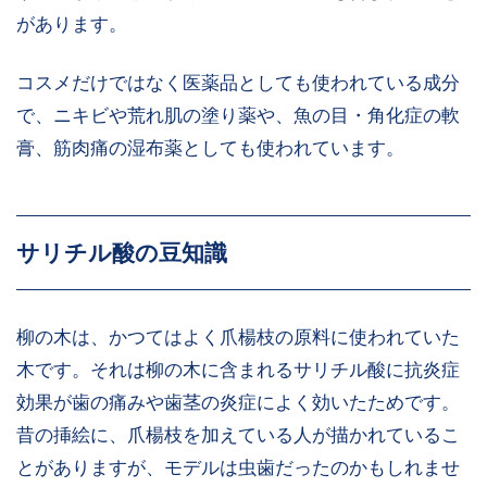
があります。
コスメだけではなく医薬品としても使われている成分
で、ニキビや荒れ肌の塗り薬や、魚の目・角化症の軟
膏、筋肉痛の湿布薬としても使われています。
サリチル酸の豆知識
柳の木は、かつてはよく爪楊枝の原料に使われていた
木です。それは柳の木に含まれるサリチル酸に抗炎症
効果が歯の痛みや歯茎の炎症によく効いたためです。
昔の挿絵に、爪楊枝を加えている人が描かれているこ
とがありますが、モデルは虫歯だったのかもしれませ