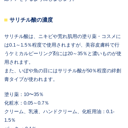
サリチル酸の濃度
サリチル酸は、ニキビや荒れ肌用の塗り薬・コスメに
は0.1～1.5％程度で使用されますが、美容皮膚科で行
うケミカルピーリング剤には20～35％と濃いものが使
用されます。
また、いぼや魚の目にはサリチル酸が50％程度の絆創
膏タイプが使われます。
塗り薬：10〜35％
化粧水：0.05～0.7％
クリーム、乳液、ハンドクリーム、化粧用油：0.1-
1.5％