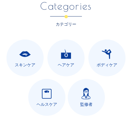
Categories
カテゴリー
スキンケア
ヘアケア
ボディケア
ヘルスケア
監修者