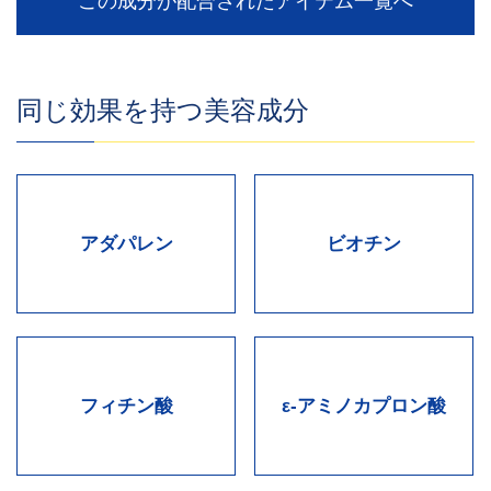
この成分が配合されたアイテム一覧へ
同じ効果を持つ美容成分
アダパレン
ビオチン
フィチン酸
ε-アミノカプロン酸