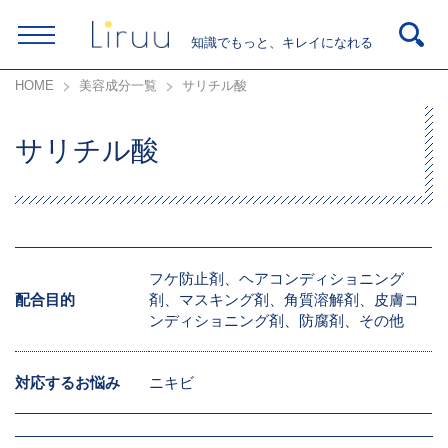
知識でもっと、キレイになれる
HOME
美容成分一覧
サリチル酸
サリチル酸
フケ防止剤、ヘアコンディショニング
配合目的
剤、マスキング剤、角質溶解剤、皮膚コ
ンディショニング剤、防腐剤、その他
対応するお悩み
ニキビ