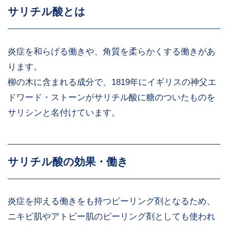
サリチル酸とは
炎症を和らげる働きや、角質を柔らかくする働きがあ
ります。
柳の木に含まれる成分で、1819年にイギリスの神父エ
ドワード・ストーンがサリチル酸に糖のついたものを
サリシンと名付けています。
サリチル酸の効果・働き
炎症を抑える働きをも持つピーリング剤となるため、
ニキビ肌やアトピー肌のピーリング剤としても使われ