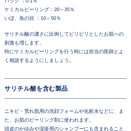
パック ：0.1％
ケミカルピーリング：20～35％
いぼ、魚の目 ：10～50％
サリチル酸の濃さに比例してピリピリとしたお肌への
刺激も増します。
特にケミカルピーリングを行う時には担当の医師とよ
く相談するようにしましょう。
サリチル酸を含む製品
ニキビ・荒れ肌用の洗顔フォームや化粧水などに、ま
た、お肌のピーリング剤に使われます。
頭皮のかゆみや湿疹用のシャンプーにも含まれること