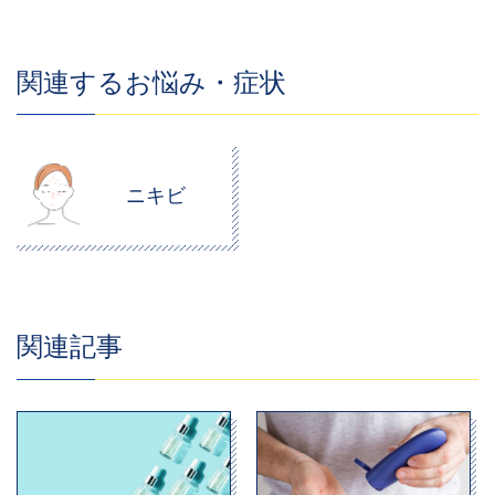
関連するお悩み・症状
ニキビ
関連記事