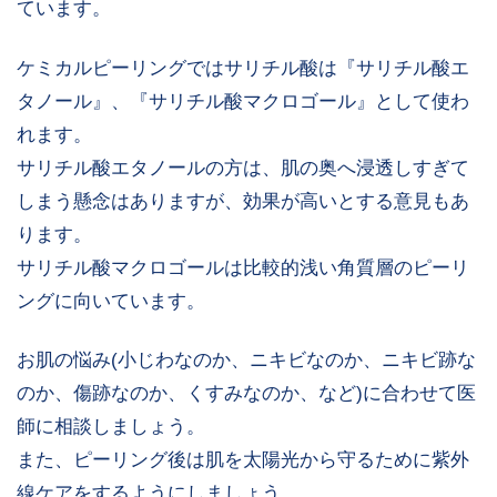
ています。
ケミカルピーリングではサリチル酸は『サリチル酸エ
タノール』、『サリチル酸マクロゴール』として使わ
れます。
サリチル酸エタノールの方は、肌の奥へ浸透しすぎて
しまう懸念はありますが、効果が高いとする意見もあ
ります。
サリチル酸マクロゴールは比較的浅い角質層のピーリ
ングに向いています。
お肌の悩み(小じわなのか、ニキビなのか、ニキビ跡な
のか、傷跡なのか、くすみなのか、など)に合わせて医
師に相談しましょう。
また、ピーリング後は肌を太陽光から守るために紫外
線ケアをするようにしましょう。