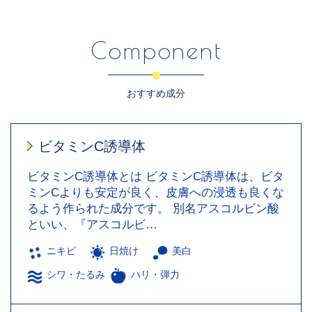
Component
おすすめ成分
ビタミンC誘導体
ビタミンC誘導体とは ビタミンC誘導体は、ビタ
ミンCよりも安定が良く、皮膚への浸透も良くな
るよう作られた成分です。 別名アスコルビン酸
といい、『アスコルビ…
ニキビ
日焼け
美白
シワ・たるみ
ハリ・弾力