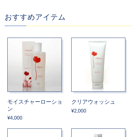
おすすめアイテム
モイスチャーローショ
クリアウォッシュ
ン
¥2,000
¥4,000