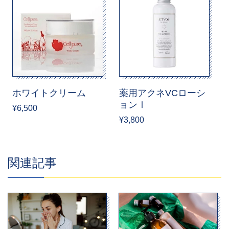
ホワイトクリーム
薬用アクネVCローシ
ョンⅠ
¥6,500
¥3,800
関連記事