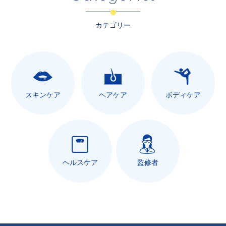
カテゴリー
スキンケア
ヘアケア
ボディケア
ヘルスケア
監修者