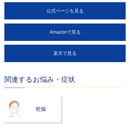
公式ページを見る
Amazonで見る
楽天で見る
関連するお悩み・症状
乾燥