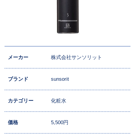
メーカー
株式会社サンソリット
ブランド
sunsorit
カテゴリー
化粧水
価格
5,500円