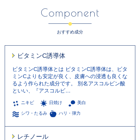
Component
おすすめ成分
ビタミンC誘導体
ビタミンC誘導体とは ビタミンC誘導体は、ビタ
ミンCよりも安定が良く、皮膚への浸透も良くな
るよう作られた成分です。 別名アスコルビン酸
といい、『アスコルビ…
ニキビ
日焼け
美白
シワ・たるみ
ハリ・弾力
レチノール