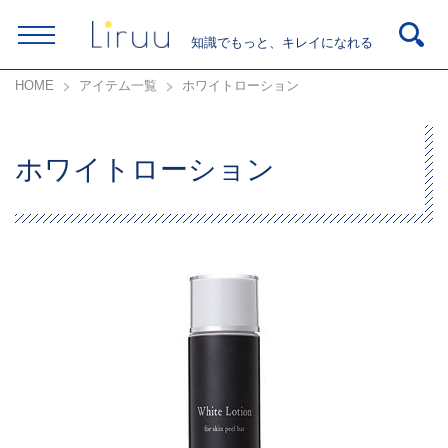
知識でもっと、キレイになれる
HOME
アイテム一覧
ホワイトローション
ホワイトローション