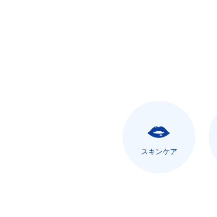
スキンケア