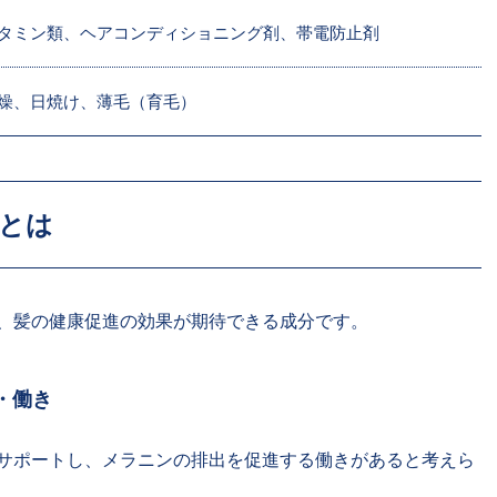
タミン類、ヘアコンディショニング剤、帯電防止剤
燥、日焼け、薄毛（育毛）
とは
、髪の健康促進の効果が期待できる成分です。
・働き
サポートし、メラニンの排出を促進する働きがあると考えら