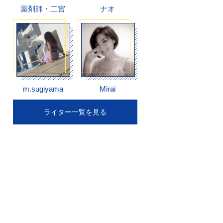
薬剤師・二宮
ナオ
m.sugiyama
Mirai
ライター一覧を見る