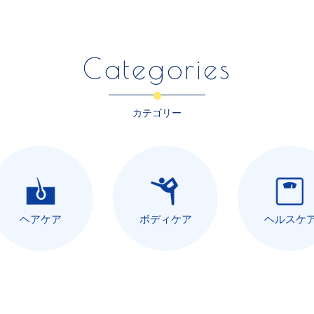
Categories
カテゴリー
ヘアケア
ボディケア
ヘルスケ