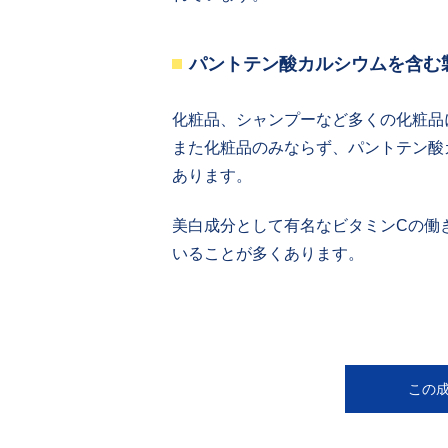
パントテン酸カルシウムを含む
化粧品、シャンプーなど多くの化粧品
また化粧品のみならず、パントテン酸
あります。
美白成分として有名なビタミンCの働
いることが多くあります。
この