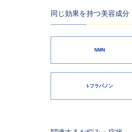
同じ効果を持つ美容成分
NMN
t-フラバノン