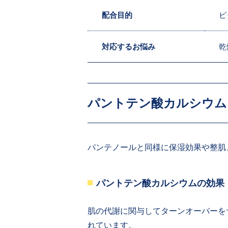
配合目的
ビ
対応するお悩み
乾
パントテン酸カルシウム
パンテノールと同様に保湿効果や整肌
パントテン酸カルシウムの効果
肌の代謝に関与してターンオーバーを
れています。