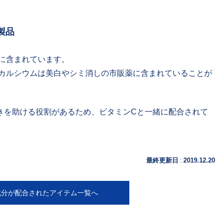
製品
に含まれています。
カルシウムは美白やシミ消しの市販薬に含まれていることが
きを助ける役割があるため、ビタミンCと一緒に配合されて
:
最終更新日
2019.12.20
成分が配合されたアイテム一覧へ