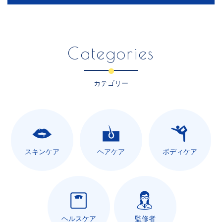
Categories
カテゴリー
スキンケア
ヘアケア
ボディケア
ヘルスケア
監修者