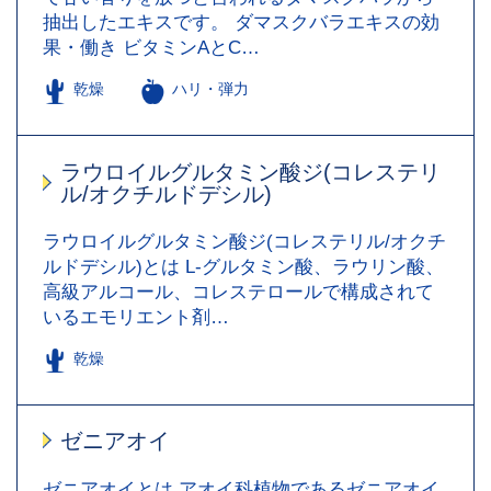
抽出したエキスです。 ダマスクバラエキスの効
果・働き ビタミンAとC…
乾燥
ハリ・弾力
ラウロイルグルタミン酸ジ(コレステリ
ル/オクチルドデシル)
ラウロイルグルタミン酸ジ(コレステリル/オクチ
ルドデシル)とは L-グルタミン酸、ラウリン酸、
高級アルコール、コレステロールで構成されて
いるエモリエント剤…
乾燥
ゼニアオイ
ゼニアオイとは アオイ科植物であるゼニアオイ