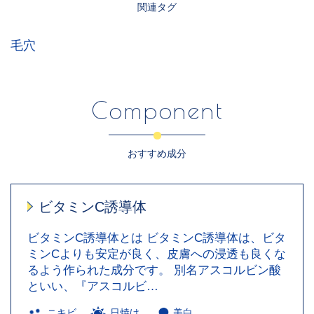
関連タグ
毛穴
Component
おすすめ成分
ビタミンC誘導体
ビタミンC誘導体とは ビタミンC誘導体は、ビタ
ミンCよりも安定が良く、皮膚への浸透も良くな
るよう作られた成分です。 別名アスコルビン酸
といい、『アスコルビ…
ニキビ
日焼け
美白