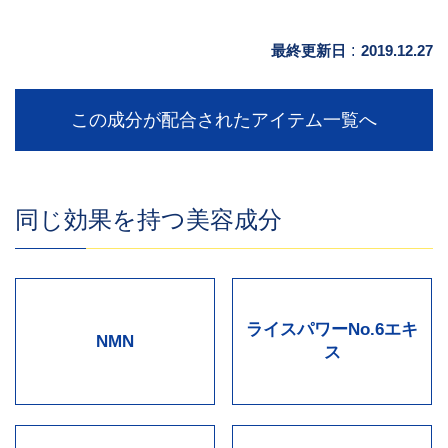
最終更新日
:
2019.12.27
この成分が配合されたアイテム一覧へ
同じ効果を持つ美容成分
ライスパワーNo.6エキ
NMN
ス