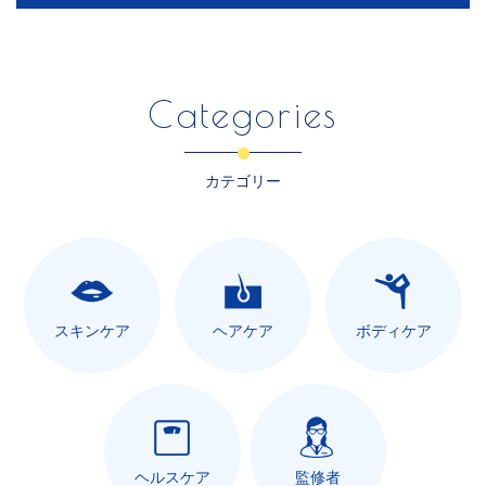
Categories
カテゴリー
スキンケア
ヘアケア
ボディケア
ヘルスケア
監修者