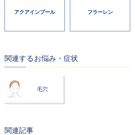
アクアインプール
フラーレン
関連するお悩み・症状
毛穴
関連記事