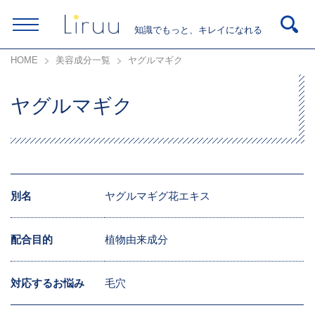
知識でもっと、キレイになれる
HOME
美容成分一覧
ヤグルマギク
ヤグルマギク
別名
ヤグルマギグ花エキス
配合目的
植物由来成分
対応するお悩み
毛穴