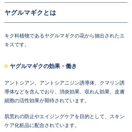
ヤグルマギクとは
キク科植物であるヤグルマギクの花から抽出されたエ
キスです。
ヤグルマギクの効果・働き
アントシアン、アントシアニジン誘導体、クマリン誘
導体などを含んでおり、消炎効果、収れん効果、皮膚
細胞の活性効果が期待されています。
肌荒れの防止やエイジングケアを目的として、スキン
ケア化粧品に配合されています。