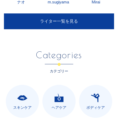
ナオ
m.sugiyama
Mirai
ライター一覧を見る
Categories
カテゴリー
スキンケア
ヘアケア
ボディケア