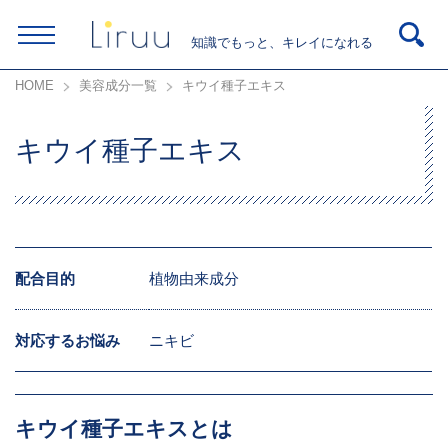
知識でもっと、キレイになれる
HOME
美容成分一覧
キウイ種子エキス
キウイ種子エキス
配合目的
植物由来成分
対応するお悩み
ニキビ
キウイ種子エキスとは