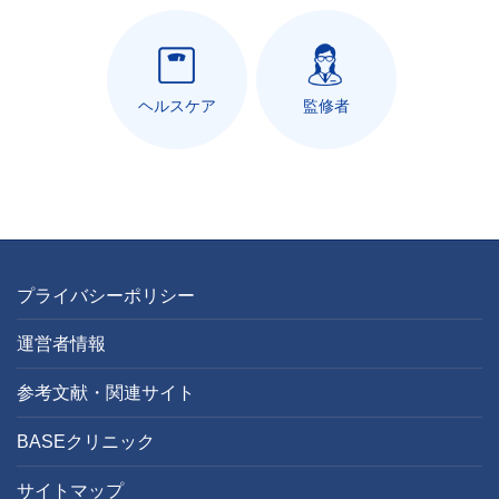
ヘルスケア
監修者
プライバシーポリシー
運営者情報
参考文献・関連サイト
BASEクリニック
サイトマップ