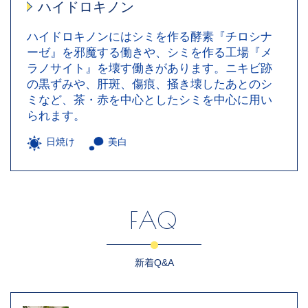
ハイドロキノン
ハイドロキノンにはシミを作る酵素『チロシナ
ーゼ』を邪魔する働きや、シミを作る工場『メ
ラノサイト』を壊す働きがあります。ニキビ跡
の黒ずみや、肝斑、傷痕、掻き壊したあとのシ
ミなど、茶・赤を中心としたシミを中心に用い
られます。
日焼け
美白
FAQ
新着Q&A