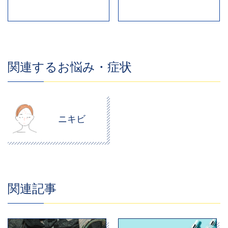
関連するお悩み・症状
ニキビ
関連記事