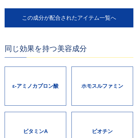
この成分が配合されたアイテム一覧へ
同じ効果を持つ美容成分
ε-アミノカプロン酸
ホモスルファミン
ビタミンA
ビオチン