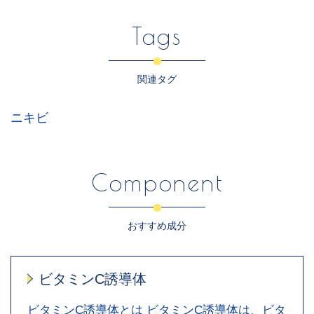
Tags
関連タグ
ニキビ
Component
おすすめ成分
ビタミンC誘導体
ビタミンC誘導体とは ビタミンC誘導体は、ビタ