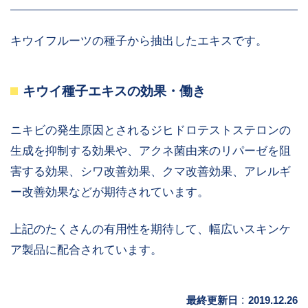
キウイフルーツの種子から抽出したエキスです。
キウイ種子エキスの効果・働き
ニキビの発生原因とされるジヒドロテストステロンの
生成を抑制する効果や、アクネ菌由来のリパーゼを阻
害する効果、シワ改善効果、クマ改善効果、アレルギ
ー改善効果などが期待されています。
上記のたくさんの有用性を期待して、幅広いスキンケ
ア製品に配合されています。
最終更新日
:
2019.12.26