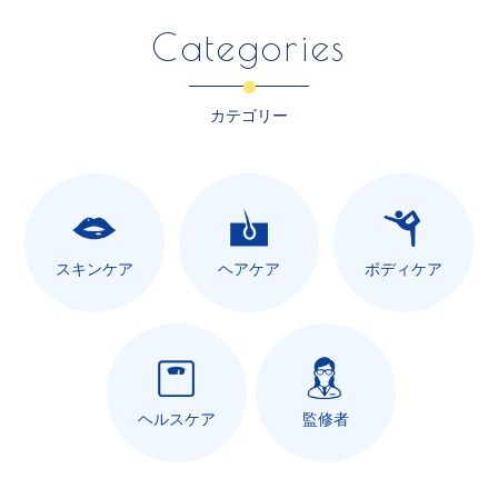
Categories
カテゴリー
スキンケア
ヘアケア
ボディケア
ヘルスケア
監修者