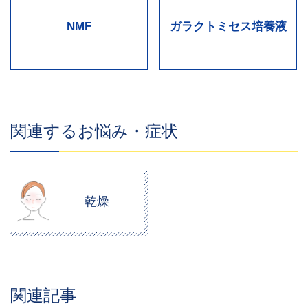
NMF
ガラクトミセス培養液
関連するお悩み・症状
乾燥
関連記事