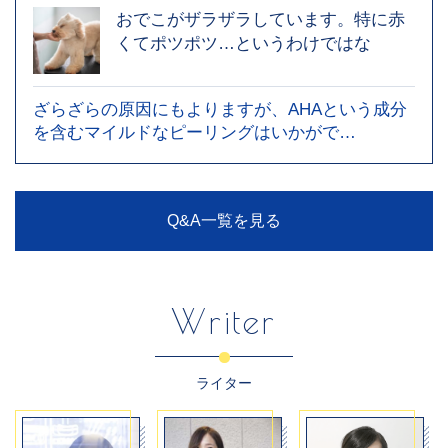
おでこがザラザラしています。特に赤
くてポツポツ…というわけではな
ざらざらの原因にもよりますが、AHAという成分
を含むマイルドなピーリングはいかがで…
Q&A一覧を見る
Writer
ライター