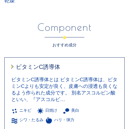
乾燥
Component
おすすめ成分
ビタミンC誘導体
ビタミンC誘導体とは ビタミンC誘導体は、ビタ
ミンCよりも安定が良く、皮膚への浸透も良くな
るよう作られた成分です。 別名アスコルビン酸
といい、『アスコルビ…
ニキビ
日焼け
美白
シワ・たるみ
ハリ・弾力