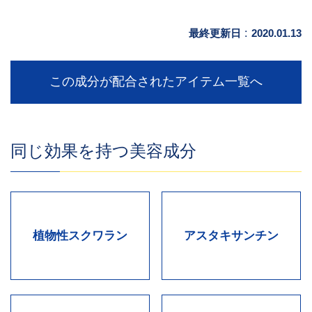
最終更新日
:
2020.01.13
この成分が配合されたアイテム一覧へ
同じ効果を持つ美容成分
植物性スクワラン
アスタキサンチン