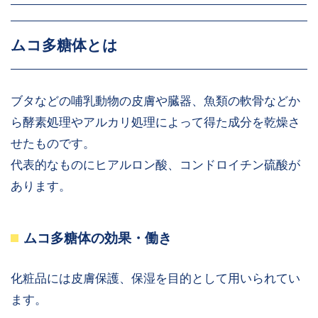
ムコ多糖体とは
ブタなどの哺乳動物の皮膚や臓器、魚類の軟骨などか
ら酵素処理やアルカリ処理によって得た成分を乾燥さ
せたものです。
代表的なものにヒアルロン酸、コンドロイチン硫酸が
あります。
ムコ多糖体の効果・働き
化粧品には皮膚保護、保湿を目的として用いられてい
ます。