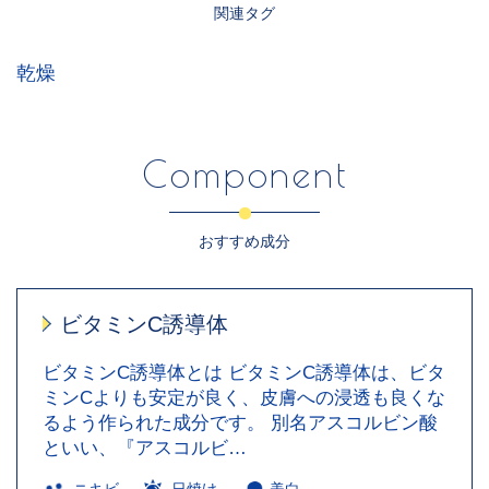
関連タグ
乾燥
Component
おすすめ成分
ビタミンC誘導体
ビタミンC誘導体とは ビタミンC誘導体は、ビタ
ミンCよりも安定が良く、皮膚への浸透も良くな
るよう作られた成分です。 別名アスコルビン酸
といい、『アスコルビ…
ニキビ
日焼け
美白