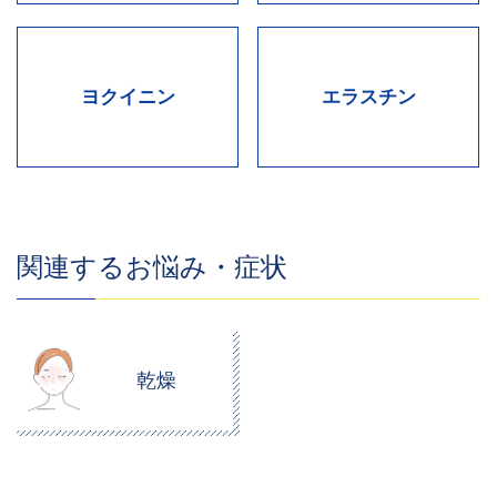
ヨクイニン
エラスチン
関連するお悩み・症状
乾燥