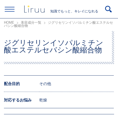
知識でもっと、キレイになれる
HOME
美容成分一覧
ジグリセリンイソパルミチン酸エステルセ
バシン酸縮合物
ジグリセリンイソパルミチン
酸エステルセバシン酸縮合物
配合目的
その他
対応するお悩み
乾燥