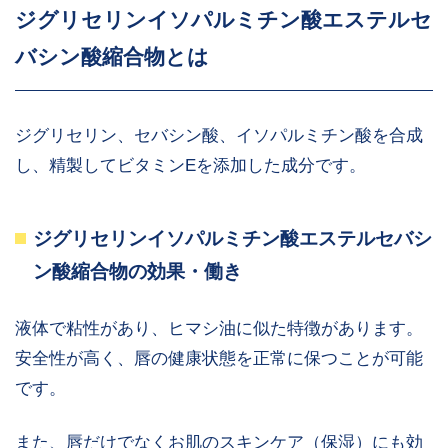
ジグリセリンイソパルミチン酸エステルセ
バシン酸縮合物とは
ジグリセリン、セバシン酸、イソパルミチン酸を合成
し、精製してビタミンEを添加した成分です。
ジグリセリンイソパルミチン酸エステルセバシ
ン酸縮合物の効果・働き
液体で粘性があり、ヒマシ油に似た特徴があります。
安全性が高く、唇の健康状態を正常に保つことが可能
です。
また、唇だけでなくお肌のスキンケア（保湿）にも効