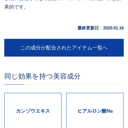
果的です。
最終更新日
:
2020.01.16
この成分が配合されたアイテム一覧へ
同じ効果を持つ美容成分
カンゾウエキス
ヒアルロン酸Na