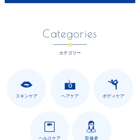
Categories
カテゴリー
スキンケア
ヘアケア
ボディケア
ヘルスケア
監修者