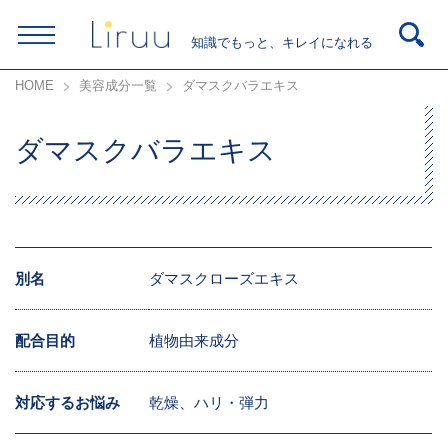
知識でもっと、キレイになれる
HOME
美容成分一覧
ダマスクバラエキス
ダマスクバラエキス
別名
ダマスクローズエキス
配合目的
植物由来成分
対応するお悩み
乾燥、ハリ・弾力