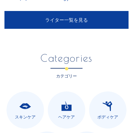
ライター一覧を見る
Categories
カテゴリー
スキンケア
ヘアケア
ボディケア