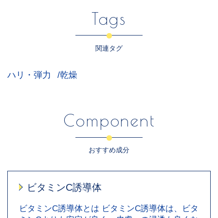
Tags
関連タグ
ハリ・弾力
乾燥
Component
おすすめ成分
ビタミンC誘導体
ビタミンC誘導体とは ビタミンC誘導体は、ビタ