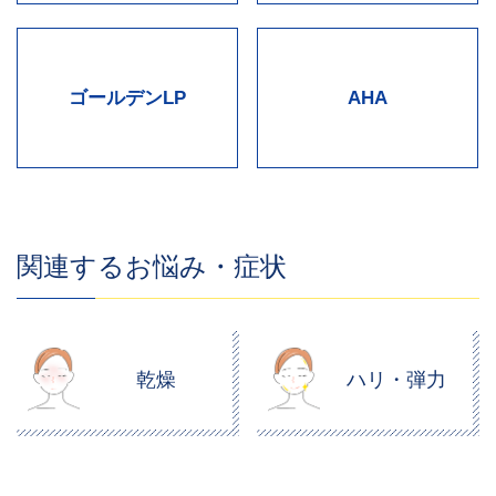
ゴールデンLP
AHA
関連するお悩み・症状
乾燥
ハリ・弾力