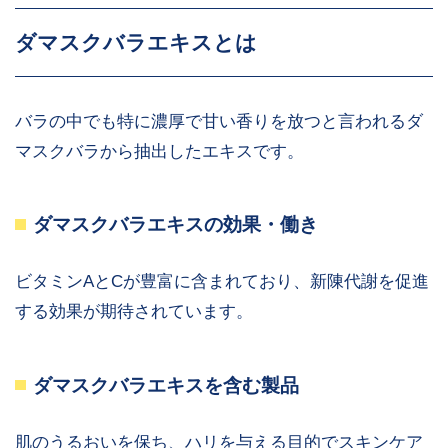
ダマスクバラエキスとは
バラの中でも特に濃厚で甘い香りを放つと言われるダ
マスクバラから抽出したエキスです。
ダマスクバラエキスの効果・働き
ビタミンAとCが豊富に含まれており、新陳代謝を促進
する効果が期待されています。
ダマスクバラエキスを含む製品
肌のうるおいを保ち、ハリを与える目的でスキンケア