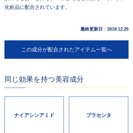
化粧品に配合されています。
最終更新日
:
2019.12.25
この成分が配合されたアイテム一覧へ
同じ効果を持つ美容成分
ナイアシンアミド
プラセンタ