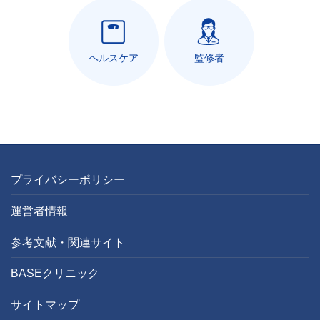
ヘルスケア
監修者
プライバシーポリシー
運営者情報
参考文献・関連サイト
BASEクリニック
サイトマップ