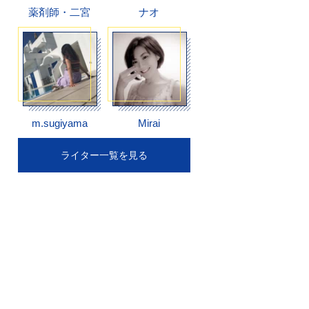
薬剤師・二宮
ナオ
m.sugiyama
Mirai
ライター一覧を見る