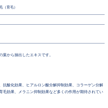
毛（育毛）
の葉から抽出したエキスです。
、抗酸化効果、ヒアルロン酸分解抑制効果、コラーゲン分解
育毛効果、メラニン抑制効果など多くの作用が期待されてい