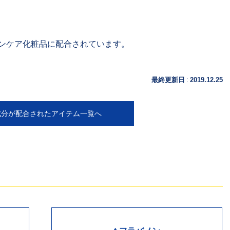
ンケア化粧品に配合されています。
:
最終更新日
2019.12.25
成分が配合されたアイテム一覧へ