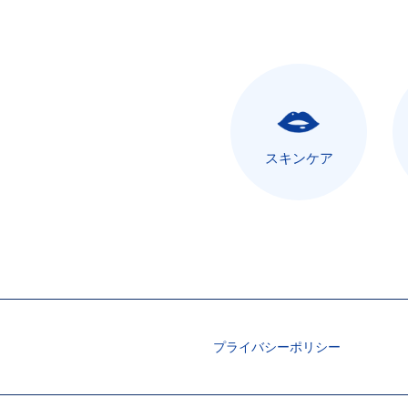
スキンケア
プライバシーポリシー