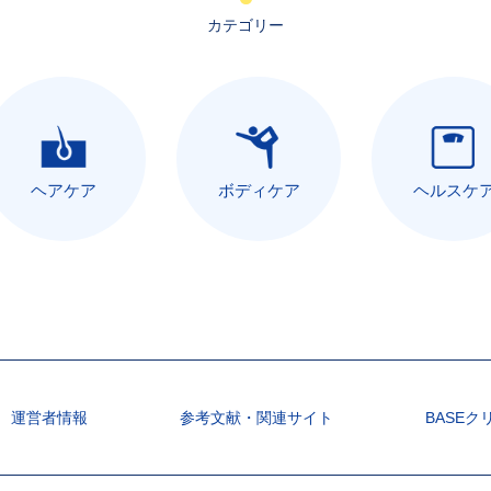
カテゴリー
ヘアケア
ボディケア
ヘルスケ
運営者情報
参考文献・関連サイト
BASEク