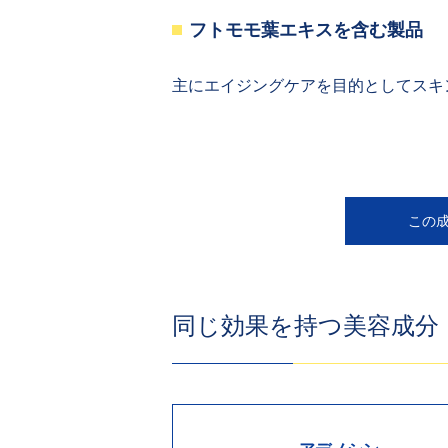
フトモモ葉エキスを含む製品
主にエイジングケアを目的としてスキ
この
同じ効果を持つ美容成分