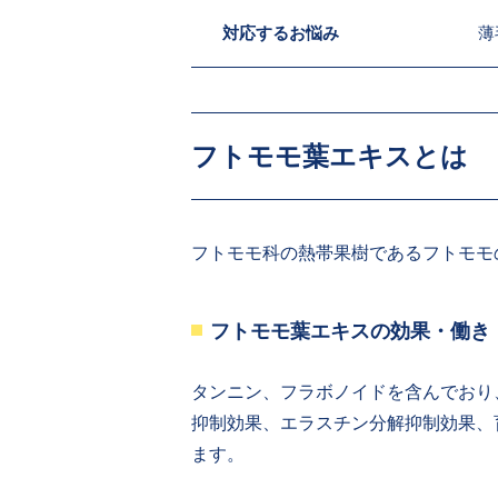
対応するお悩み
薄
フトモモ葉エキスとは
フトモモ科の熱帯果樹であるフトモモ
フトモモ葉エキスの効果・働き
タンニン、フラボノイドを含んでおり
抑制効果、エラスチン分解抑制効果、
ます。