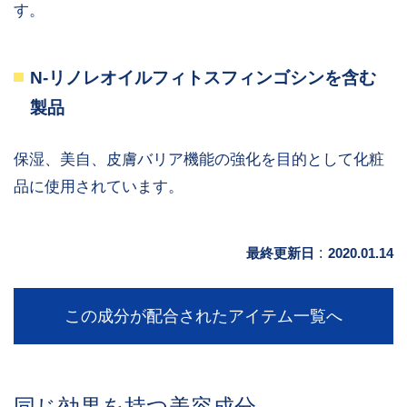
す。
N-リノレオイルフィトスフィンゴシンを含む
製品
保湿、美自、皮膚バリア機能の強化を目的として化粧
品に使用されています。
最終更新日
:
2020.01.14
この成分が配合されたアイテム一覧へ