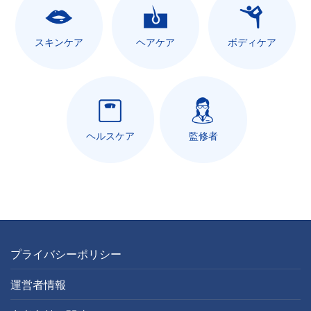
スキンケア
ヘアケア
ボディケア
ヘルスケア
監修者
プライバシーポリシー
運営者情報