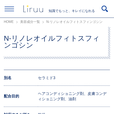
知識でもっと、キレイになれる
HOME
美容成分一覧
N-リノレオイルフィトスフィンゴシン
N-リノレオイルフィトスフィ
ンゴシン
別名
セラミド3
ヘアコンディショニング剤、皮膚コンデ
配合目的
ィショニング剤、油剤