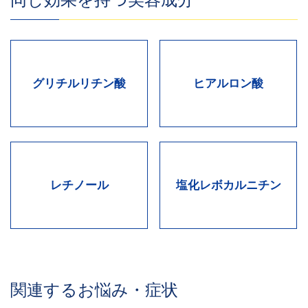
同じ効果を持つ美容成分
グリチルリチン酸
ヒアルロン酸
レチノール
塩化レボカルニチン
関連するお悩み・症状