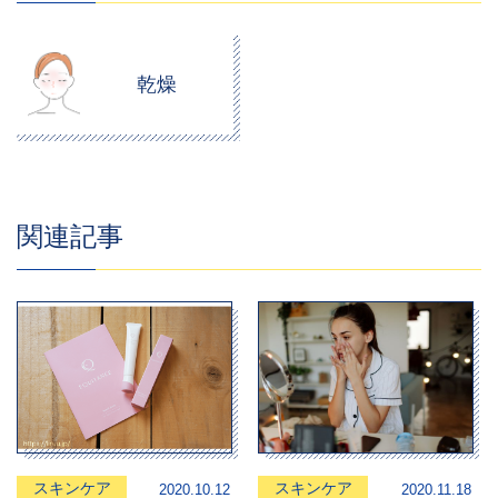
乾燥
関連記事
スキンケア
スキンケア
2020.10.12
2020.11.18