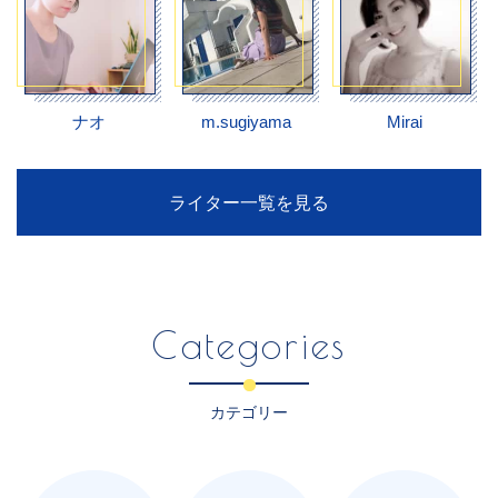
ナオ
m.sugiyama
Mirai
ライター一覧を見る
Categories
カテゴリー