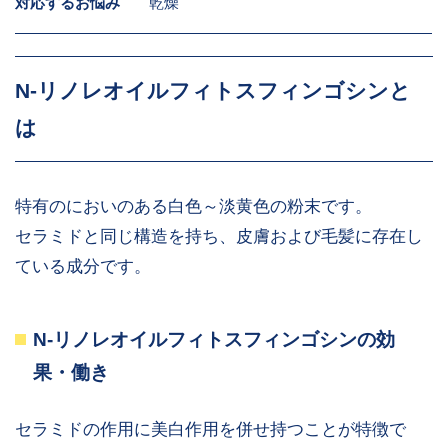
対応するお悩み
乾燥
N-リノレオイルフィトスフィンゴシンと
は
特有のにおいのある白色～淡黄色の粉末です。
セラミドと同じ構造を持ち、皮膚および毛髪に存在し
ている成分です。
N-リノレオイルフィトスフィンゴシンの効
果・働き
セラミドの作用に美白作用を併せ持つことが特徴で