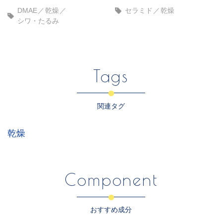
DMAE
乾燥
セラミド
乾燥
シワ・たるみ
Tags
関連タグ
乾燥
Component
おすすめ成分