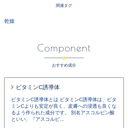
関連タグ
乾燥
Component
おすすめ成分
ビタミンC誘導体
ビタミンC誘導体とは ビタミンC誘導体は、ビタ
ミンCよりも安定が良く、皮膚への浸透も良くな
るよう作られた成分です。 別名アスコルビン酸
といい、『アスコルビ…