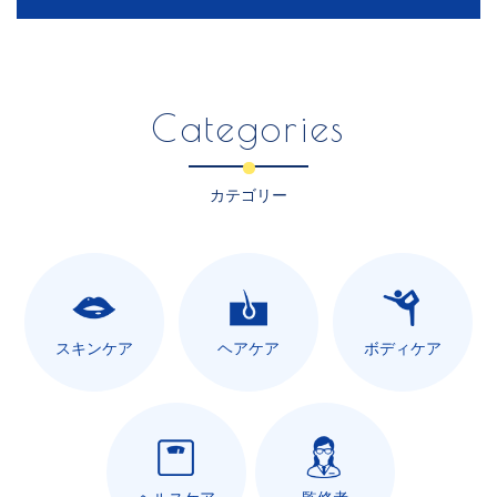
Categories
カテゴリー
スキンケア
ヘアケア
ボディケア