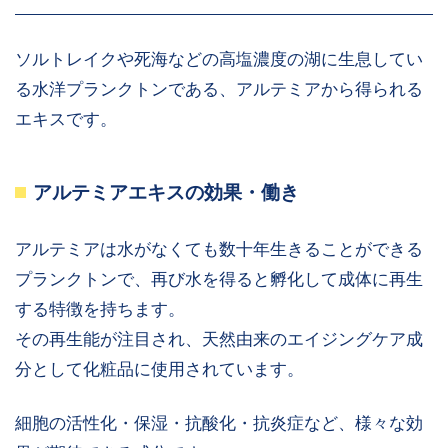
ソルトレイクや死海などの高塩濃度の湖に生息してい
る水洋プランクトンである、アルテミアから得られる
エキスです。
アルテミアエキスの効果・働き
アルテミアは水がなくても数十年生きることができる
プランクトンで、再び水を得ると孵化して成体に再生
する特徴を持ちます。
その再生能が注目され、天然由来のエイジングケア成
分として化粧品に使用されています。
細胞の活性化・保湿・抗酸化・抗炎症など、様々な効