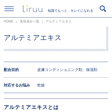
知識でもっと、キレイになれる
HOME
美容成分一覧
アルテミアエキス
アルテミアエキス
配合目的
皮膚コンディショニング剤、保湿剤
対応するお悩み
乾燥
アルテミアエキスとは