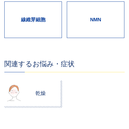
線維芽細胞
NMN
関連するお悩み・症状
乾燥