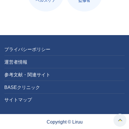
ヘルスケア
監修者
プライバシーポリシー
運営者情報
参考文献・関連サイト
BASEクリニック
サイトマップ
Copyright © Liruu