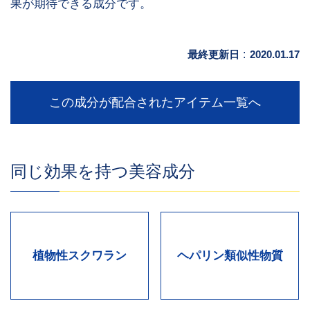
果が期待できる成分です。
最終更新日
:
2020.01.17
この成分が配合されたアイテム一覧へ
同じ効果を持つ美容成分
植物性スクワラン
ヘパリン類似性物質