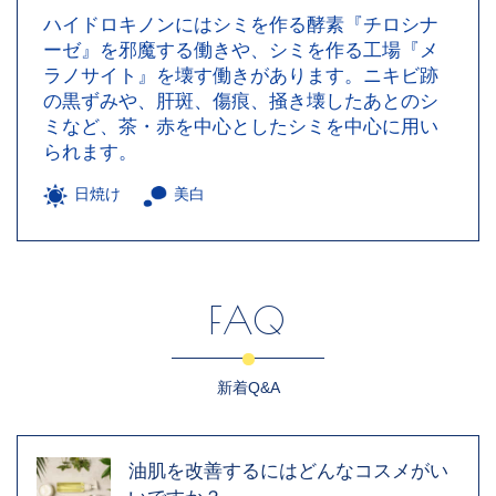
ハイドロキノンにはシミを作る酵素『チロシナ
ーゼ』を邪魔する働きや、シミを作る工場『メ
ラノサイト』を壊す働きがあります。ニキビ跡
の黒ずみや、肝斑、傷痕、掻き壊したあとのシ
ミなど、茶・赤を中心としたシミを中心に用い
られます。
日焼け
美白
FAQ
新着Q&A
油肌を改善するにはどんなコスメがい