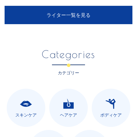
ライター一覧を見る
Categories
カテゴリー
スキンケア
ヘアケア
ボディケア