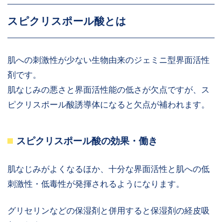
スピクリスポール酸とは
肌への刺激性が少ない生物由来のジェミニ型界面活性
剤です。
肌なじみの悪さと界面活性能の低さが欠点ですが、ス
ピクリスポール酸誘導体になると欠点が補われます。
スピクリスポール酸の効果・働き
肌なじみがよくなるほか、十分な界面活性と肌への低
刺激性・低毒性が発揮されるようになります。
グリセリンなどの保湿剤と併用すると保湿剤の経皮吸