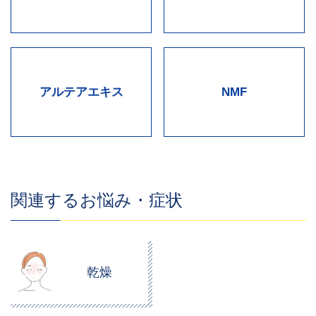
アルテアエキス
NMF
関連するお悩み・症状
乾燥