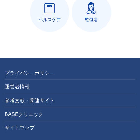
ヘルスケア
監修者
プライバシーポリシー
運営者情報
参考文献・関連サイト
BASEクリニック
サイトマップ