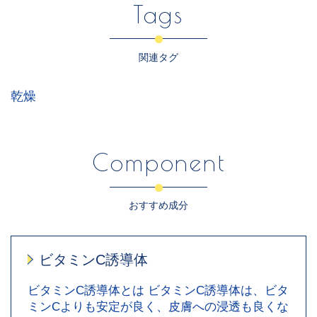
Tags
関連タグ
乾燥
Component
おすすめ成分
ビタミンC誘導体
ビタミンC誘導体とは ビタミンC誘導体は、ビタ
ミンCよりも安定が良く、皮膚への浸透も良くな