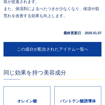
収が促進されます。
また、保湿剤によるべたつきが少なくなり、保湿や肌
荒れを改善する効果も向上します。
最終更新日
:
2020.01.07
この成分が配合されたアイテム一覧へ
同じ効果を持つ美容成分
オレイン酸
パントテン酸誘導体