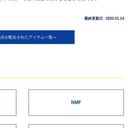
:
最終更新日
2020.01.14
成分が配合されたアイテム一覧へ
NMF