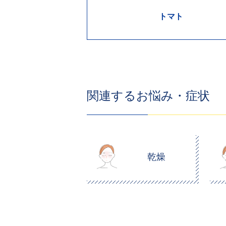
トマト
関連するお悩み・症状
乾燥