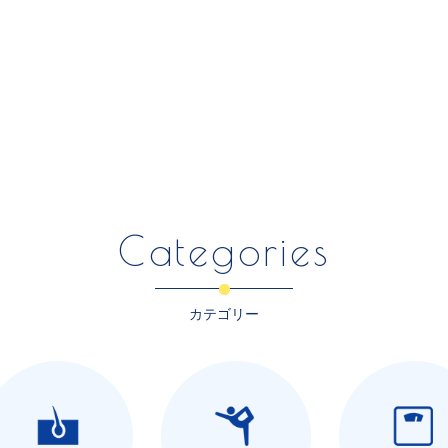
Categories
カテゴリー