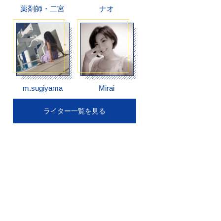
薬剤師・二宮
ナオ
m.sugiyama
Mirai
ライター一覧を見る