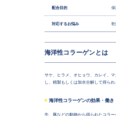
配合目的
保
対応するお悩み
乾
海洋性コラーゲンとは
サケ、ヒラメ、オヒョウ、カレイ、マ
し、精製もしくは加水分解して得られ
海洋性コラーゲンの効果・働き
牛、豚などの動物から得られたコラー