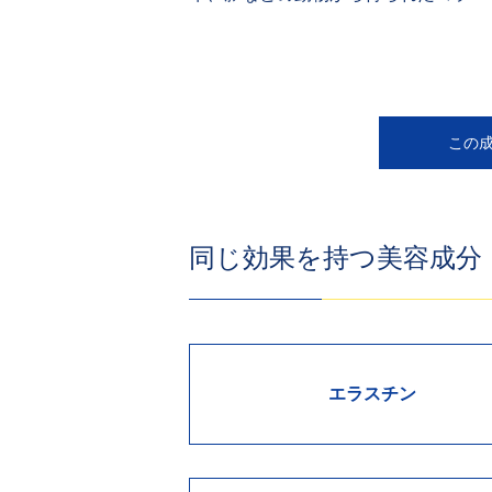
この
同じ効果を持つ美容成分
エラスチン