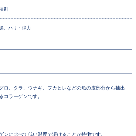
湿剤
燥、ハリ・弾力
グロ、タラ、ウナギ、フカヒレなどの魚の皮部分から抽出
るコラーゲンです。
ゲンに比べて低い温度で溶けることが特徴です。