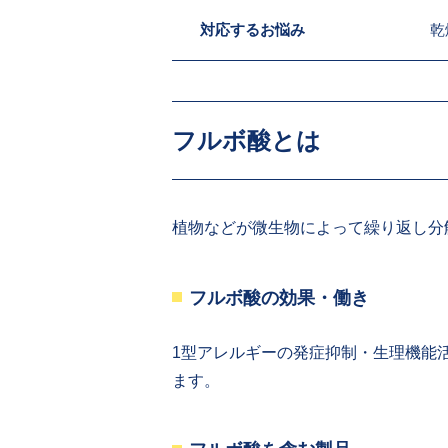
対応するお悩み
乾
フルボ酸とは
植物などが微生物によって繰り返し分
フルボ酸の効果・働き
1型アレルギーの発症抑制・生理機能
ます。