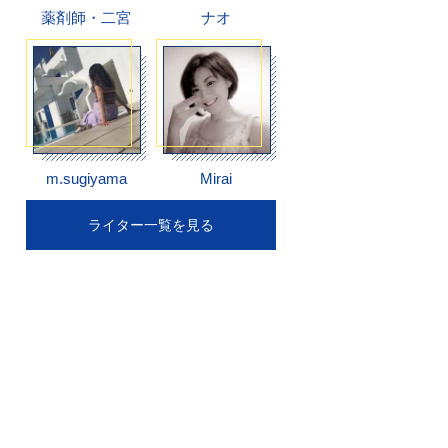
薬剤師・二宮
ナオ
m.sugiyama
Mirai
ライター一覧を見る