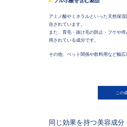
フルボ酸を含む製品
アミノ酸やミネラルといった天然保湿
合されています。
また、育毛・抜け毛の防止・フケや痒
用されている成分です。
その他、ペット関係や飲料用など幅広
この
同じ効果を持つ美容成分