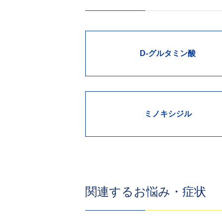
D-グルタミン酸
ミノキシジル
関連するお悩み・症状