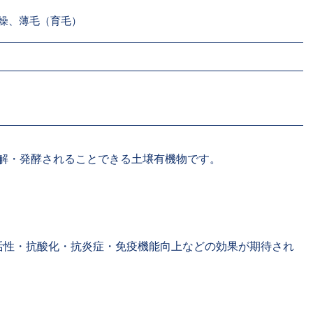
燥、薄毛（育毛）
解・発酵されることできる土壌有機物です。
活性・抗酸化・抗炎症・免疫機能向上などの効果が期待され