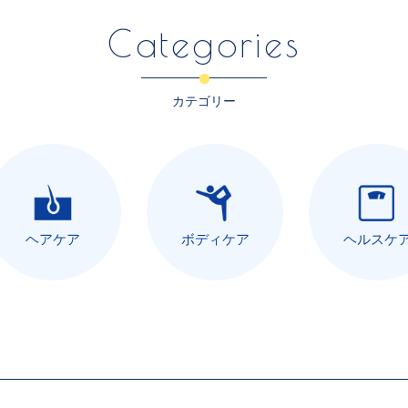
Categories
カテゴリー
ヘアケア
ボディケア
ヘルスケ