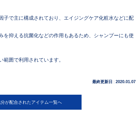
因子で主に構成されており、エイジングケア化粧水などに配
みを抑える抗菌化などの作用もあるため、シャンプーにも使
い範囲で利用されています。
:
最終更新日
2020.01.07
成分が配合されたアイテム一覧へ