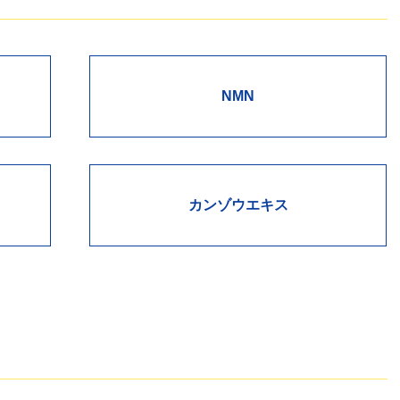
NMN
カンゾウエキス