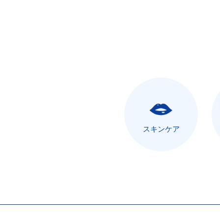
スキンケア