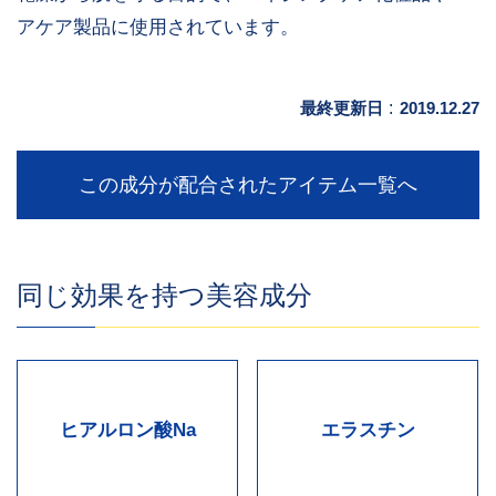
アケア製品に使用されています。
最終更新日
:
2019.12.27
この成分が配合されたアイテム一覧へ
同じ効果を持つ美容成分
ヒアルロン酸Na
エラスチン