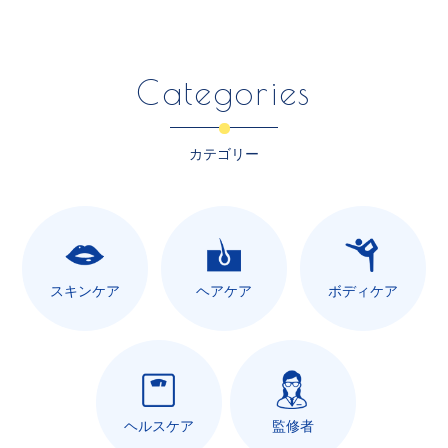
Categories
カテゴリー
スキンケア
ヘアケア
ボディケア
ヘルスケア
監修者