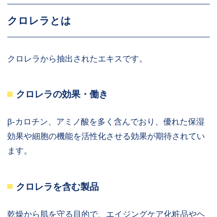
クロレラとは
クロレラから抽出されたエキスです。
クロレラの効果・働き
β-カロチン、アミノ酸を多く含んでおり、優れた保湿
効果や細胞の機能を活性化させる効果が期待されてい
ます。
クロレラを含む製品
乾燥から肌を守る目的で、エイジングケア化粧品やヘ