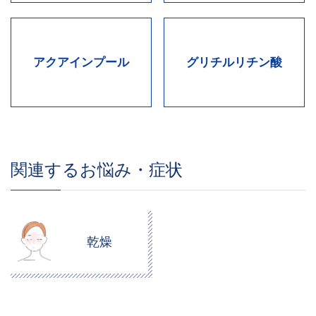
アクアインプール
グリチルリチン酸
関連するお悩み・症状
乾燥