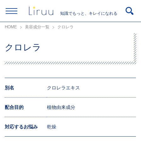
知識でもっと、キレイになれる
HOME
美容成分一覧
クロレラ
クロレラ
別名
クロレラエキス
配合目的
植物由来成分
対応するお悩み
乾燥