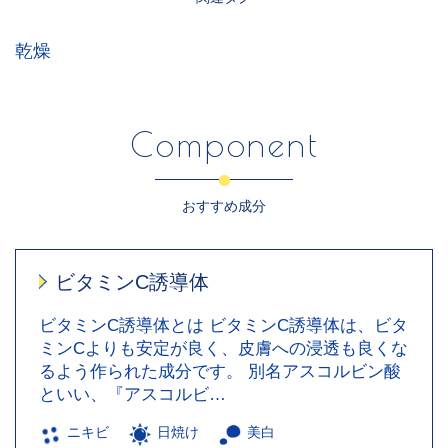
乾燥
Component
おすすめ成分
ビタミンC誘導体
ビタミンC誘導体とは ビタミンC誘導体は、ビタ
ミンCよりも安定が良く、皮膚への浸透も良くな
るよう作られた成分です。 別名アスコルビン酸
といい、『アスコルビ…
ニキビ
日焼け
美白