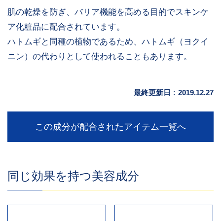
肌の乾燥を防ぎ、バリア機能を高める目的でスキンケ
ア化粧品に配合されています。
ハトムギと同種の植物であるため、ハトムギ（ヨクイ
ニン）の代わりとして使われることもあります。
最終更新日
:
2019.12.27
この成分が配合されたアイテム一覧へ
同じ効果を持つ美容成分