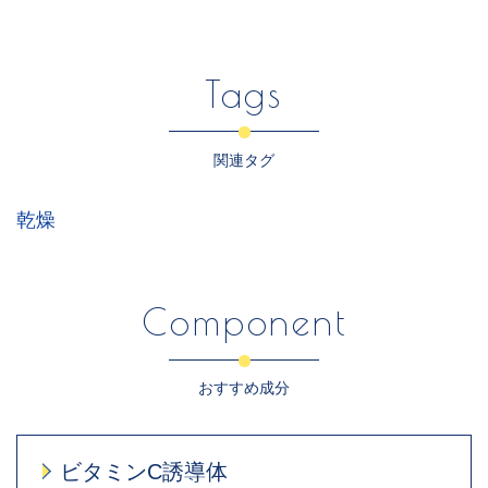
Tags
関連タグ
乾燥
Component
おすすめ成分
ビタミンC誘導体