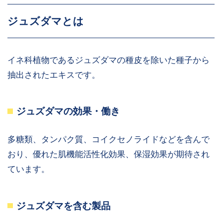
ジュズダマとは
イネ科植物であるジュズダマの種皮を除いた種子から
抽出されたエキスです。
ジュズダマの効果・働き
多糖類、タンパク質、コイクセノライドなどを含んで
おり、優れた肌機能活性化効果、保湿効果が期待され
ています。
ジュズダマを含む製品