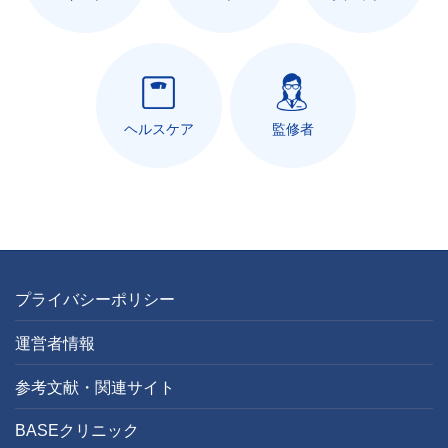
ヘルスケア
監修者
プライバシーポリシー
運営者情報
参考文献・関連サイト
BASEクリニック