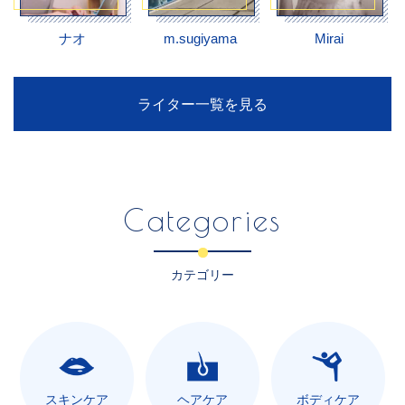
ナオ
m.sugiyama
Mirai
ライター一覧を見る
Categories
カテゴリー
スキンケア
ヘアケア
ボディケア