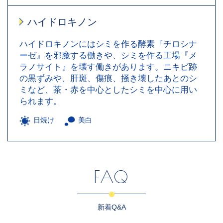
ハイドロキノン
ハイドロキノンにはシミを作る酵素『チロシナ
ーゼ』を邪魔する働きや、シミを作る工場『メ
ラノサイト』を壊す働きがあります。ニキビ跡
の黒ずみや、肝斑、傷痕、掻き壊したあとのシ
ミなど、茶・赤を中心としたシミを中心に用い
られます。
日焼け
美白
FAQ
新着Q&A