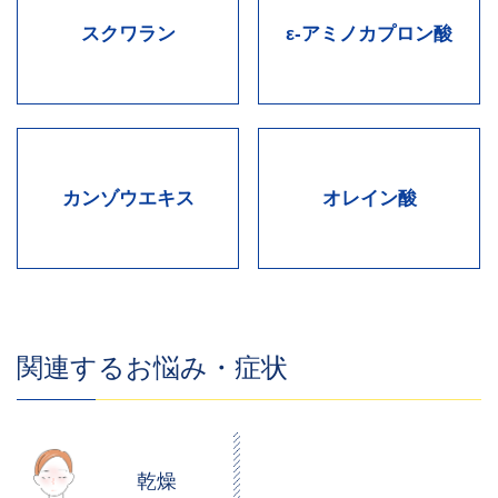
スクワラン
ε-アミノカプロン酸
カンゾウエキス
オレイン酸
関連するお悩み・症状
乾燥