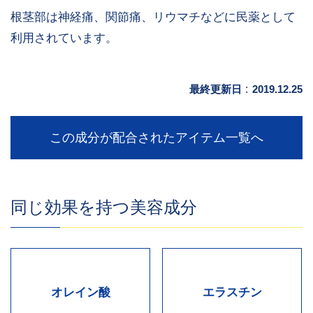
根茎部は神経痛、関節痛、リウマチなどに民薬として
利用されています。
最終更新日
:
2019.12.25
この成分が配合されたアイテム一覧へ
同じ効果を持つ美容成分
オレイン酸
エラスチン