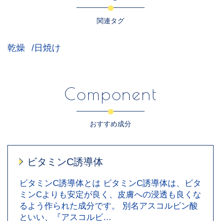
関連タグ
乾燥
日焼け
Component
おすすめ成分
ビタミンC誘導体
ビタミンC誘導体とは ビタミンC誘導体は、ビタ
ミンCよりも安定が良く、皮膚への浸透も良くな
るよう作られた成分です。 別名アスコルビン酸
といい、『アスコルビ…