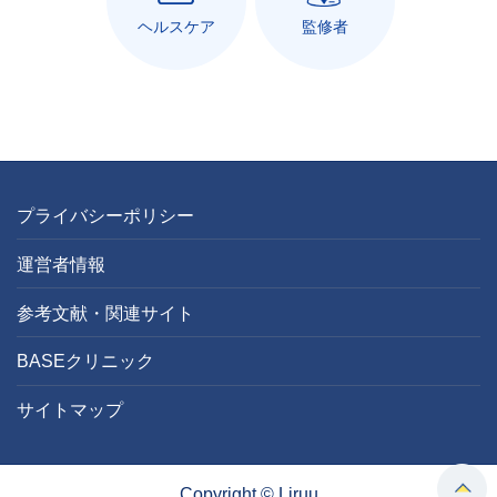
ヘルスケア
監修者
プライバシーポリシー
運営者情報
参考文献・関連サイト
BASEクリニック
サイトマップ
Copyright © Liruu