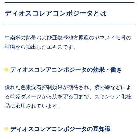
ディオスコレアコンポジータとは
中南米の熱帯および亜熱帯地方原産のヤマノイモ科の
植物から抽出したエキスです。
ディオスコレアコンポジータの効果・働き
優れた色素沈着抑制効果が期待され、紫外線などによ
る乾燥ダメージから肌を守る目的で、スキンケア化粧
品に応用されています。
ディオスコレアコンポジータの豆知識