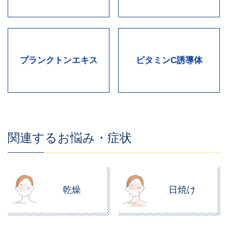
プランクトンエキス
ビタミンC誘導体
関連するお悩み・症状
乾燥
日焼け