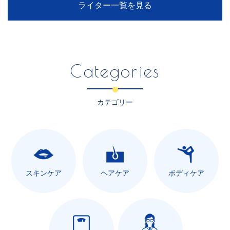
ライター一覧を見る
Categories
カテゴリー
スキンケア
ヘアケア
ボディケア