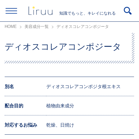
知識でもっと、キレイになれる
HOME
美容成分一覧
ディオスコレアコンポジータ
ディオスコレアコンポジータ
別名
ディオスコレアコンポジタ根エキス
配合目的
植物由来成分
対応するお悩み
乾燥、日焼け