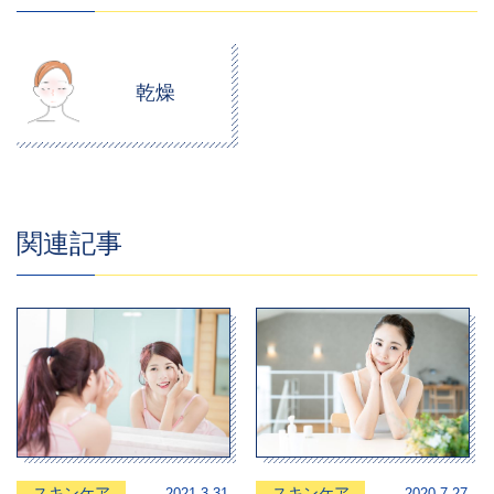
乾燥
関連記事
スキンケア
スキンケア