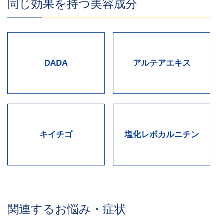
同じ効果を持つ美容成分
DADA
アルテアエキス
キイチゴ
塩化レボカルニチン
関連するお悩み・症状