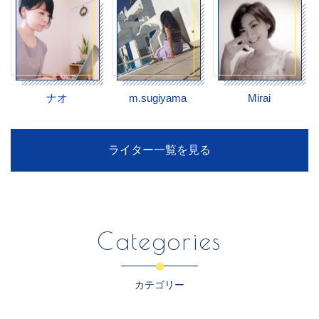
ナオ
m.sugiyama
Mirai
ライター一覧を見る
Categories
カテゴリー