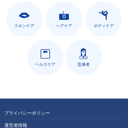
スキンケア
ヘアケア
ボディケア
ヘルスケア
監修者
プライバシーポリシー
運営者情報