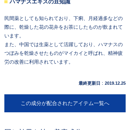
ハマナスエキスの豆知識
民間薬としても知られており、下痢、月経過多などの
際に、乾燥した花の花弁をお茶にしたものが飲まれて
います。
また、中国では生薬として活躍しており、ハマナスの
つぼみを乾燥させたものがマイカイと呼ばれ、精神疲
労の改善に利用されています。
最終更新日
:
2019.12.25
この成分が配合されたアイテム一覧へ