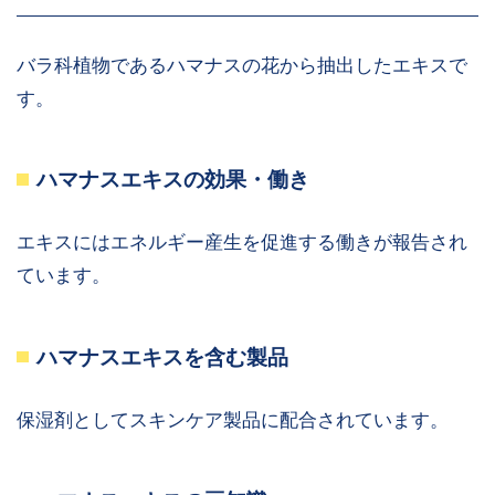
バラ科植物であるハマナスの花から抽出したエキスで
す。
ハマナスエキスの効果・働き
エキスにはエネルギー産生を促進する働きが報告され
ています。
ハマナスエキスを含む製品
保湿剤としてスキンケア製品に配合されています。