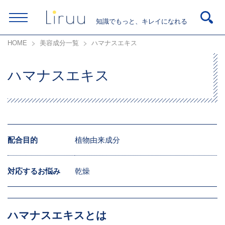
知識でもっと、キレイになれる
HOME
美容成分一覧
ハマナスエキス
ハマナスエキス
配合目的
植物由来成分
対応するお悩み
乾燥
ハマナスエキスとは