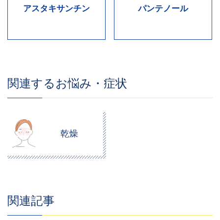
アスタキサンチン
パンテノール
関連するお悩み・症状
乾燥
関連記事