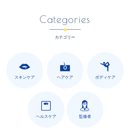
Categories
カテゴリー
スキンケア
ヘアケア
ボディケア
ヘルスケア
監修者