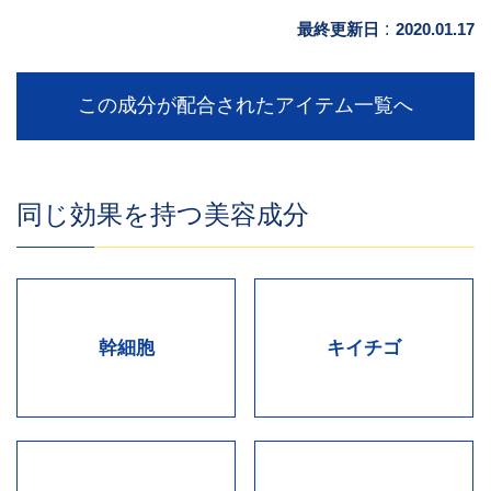
最終更新日
:
2020.01.17
この成分が配合されたアイテム一覧へ
同じ効果を持つ美容成分
幹細胞
キイチゴ