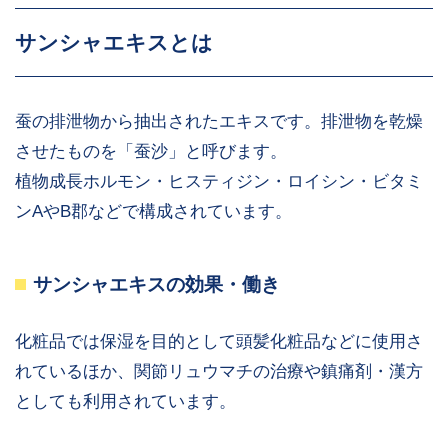
サンシャエキスとは
蚕の排泄物から抽出されたエキスです。排泄物を乾燥
させたものを「蚕沙」と呼びます。
植物成長ホルモン・ヒスティジン・ロイシン・ビタミ
ンAやB郡などで構成されています。
サンシャエキスの効果・働き
化粧品では保湿を目的として頭髪化粧品などに使用さ
れているほか、関節リュウマチの治療や鎮痛剤・漢方
としても利用されています。