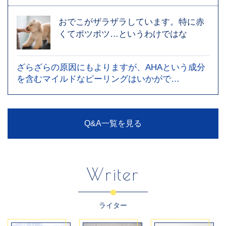
おでこがザラザラしています。特に赤
くてポツポツ…というわけではな
ざらざらの原因にもよりますが、AHAという成分
を含むマイルドなピーリングはいかがで…
Q&A一覧を見る
Writer
ライター