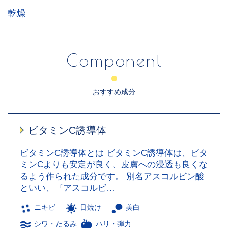
乾燥
Component
おすすめ成分
ビタミンC誘導体
ビタミンC誘導体とは ビタミンC誘導体は、ビタ
ミンCよりも安定が良く、皮膚への浸透も良くな
るよう作られた成分です。 別名アスコルビン酸
といい、『アスコルビ…
ニキビ
日焼け
美白
シワ・たるみ
ハリ・弾力