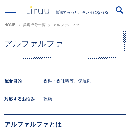
知識でもっと、キレイになれる
HOME
美容成分一覧
アルファルファ
アルファルファ
配合目的
香料・香味料等、保湿剤
対応するお悩み
乾燥
アルファルファとは