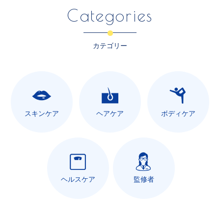
Categories
カテゴリー
スキンケア
ヘアケア
ボディケア
ヘルスケア
監修者