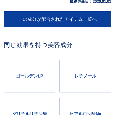
最終更新日
:
2020.01.01
この成分が配合されたアイテム一覧へ
同じ効果を持つ美容成分
ゴールデンLP
レチノール
グリチルリチン酸
ヒアルロン酸Na