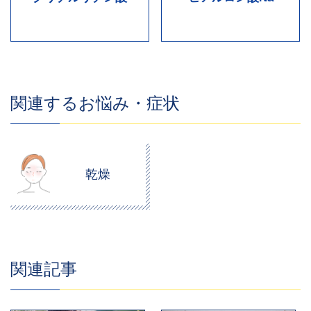
関連するお悩み・症状
乾燥
関連記事