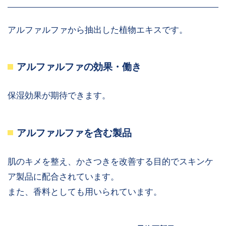
アルファルファから抽出した植物エキスです。
アルファルファの効果・働き
保湿効果が期待できます。
アルファルファを含む製品
肌のキメを整え、かさつきを改善する目的でスキンケ
ア製品に配合されています。
また、香料としても用いられています。